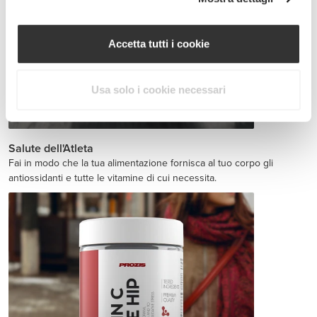
Accetta tutti i cookie
Usa solo i cookie necessari
Jointz 90 caps
CHF 15.00
Salute dell'Atleta
Fai in modo che la tua alimentazione fornisca al tuo corpo gli
antiossidanti e tutte le vitamine di cui necessita.