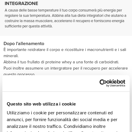
INTEGRAZIONE
A causa delle basse temperature il tuo corpo consumerà più energia per
regolare la sua temperatura. Abbina alla tua dieta integratori che aiutano a
costruire la massa muscolare, accelerano il recupero e forniscono energia
sufficiente per questa attività.
Dopo l'allenamento
È importante reidratare il corpo e ricostituire i macronutrienti e i sali
minerali.
Abbina il tuo frullato di proteine whey a una fonte di carboidrati.
Puoi inoltre assumere un intergratore per il recupero per accelerare
questo processo.
Questo sito web utilizza i cookie
Utilizziamo i cookie per personalizzare contenuti ed
annunci, per fornire funzionalità dei social media e per
analizzare il nostro traffico. Condividiamo inoltre