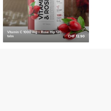
Vitamin C 1000 mg + Rose Hip 120
tabs
CHF 12.90