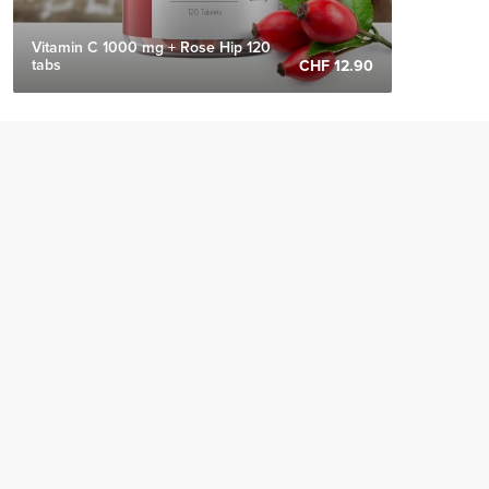
Vitamin C 1000 mg + Rose Hip 120
tabs
CHF 12.90