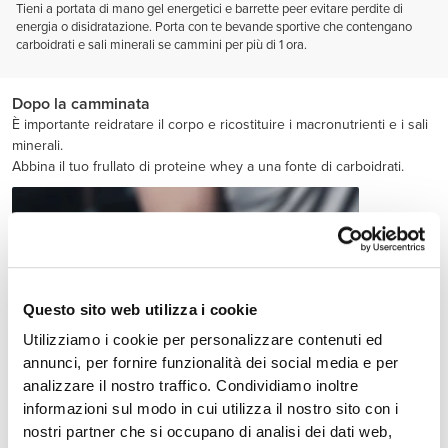
Tieni a portata di mano gel energetici e barrette peer evitare perdite di
energia o disidratazione. Porta con te bevande sportive che contengano
carboidrati e sali minerali se cammini per più di 1 ora.
Dopo la camminata
È importante reidratare il corpo e ricostituire i macronutrienti e i sali
minerali.
Abbina il tuo frullato di proteine whey a una fonte di carboidrati.
Questo sito web utilizza i cookie
Utilizziamo i cookie per personalizzare contenuti ed
annunci, per fornire funzionalità dei social media e per
analizzare il nostro traffico. Condividiamo inoltre
informazioni sul modo in cui utilizza il nostro sito con i
nostri partner che si occupano di analisi dei dati web,