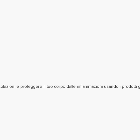
colazioni e proteggere il tuo corpo dalle infiammazioni usando i prodotti g