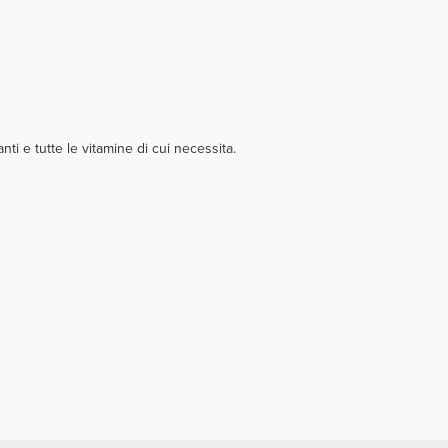
nti e tutte le vitamine di cui necessita.