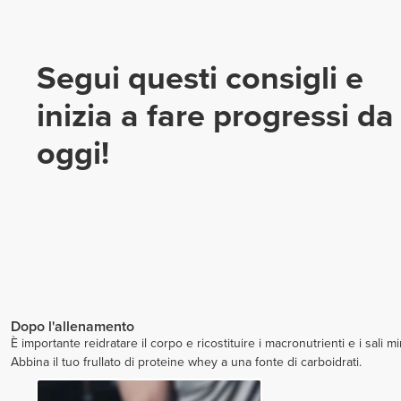
Segui questi consigli e
inizia a fare progressi da
oggi!
Dopo l'allenamento
È importante reidratare il corpo e ricostituire i macronutrienti e i sali mi
Abbina il tuo frullato di proteine whey a una fonte di carboidrati.