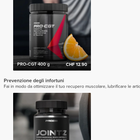
PRO•CGT 400 g
CHF 12.90
Prevenzione degli infortuni
Fai in modo da ottimizzare il tuo recupero muscolare, lubrificare le arti