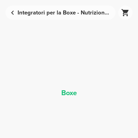
Integratori per la Boxe - Nutrizione Sportiva | Prozis
Boxe