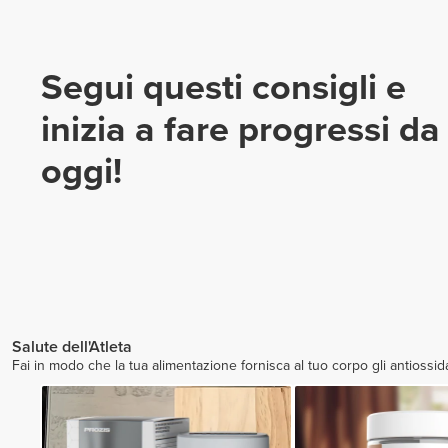
Segui questi consigli e
inizia a fare progressi da
oggi!
Salute dell'Atleta
Fai in modo che la tua alimentazione fornisca al tuo corpo gli antiossida