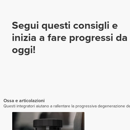
Segui questi consigli e
inizia a fare progressi da
oggi!
Ossa e articolazioni
Questi integratori aiutano a rallentare la progressiva degenerazione della