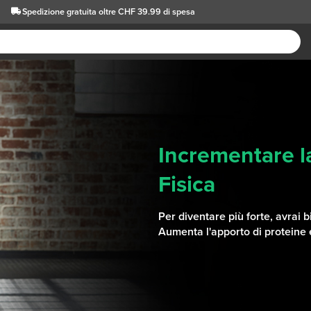
Spedizione gratuita oltre CHF 39.99 di spesa
Incrementare l
Fisica
Per diventare più forte, avrai 
Aumenta l'apporto di proteine e