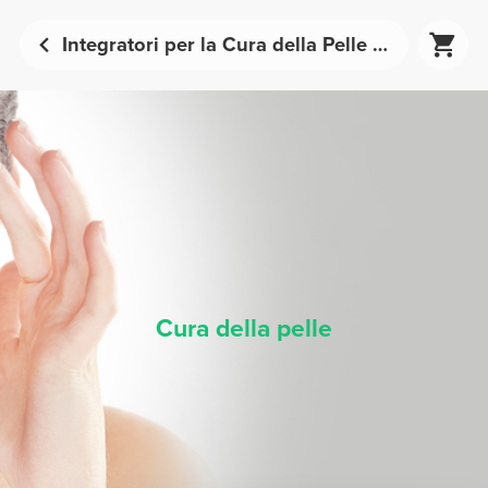
Integratori per la Cura della Pelle | Prozis
Cura della pelle