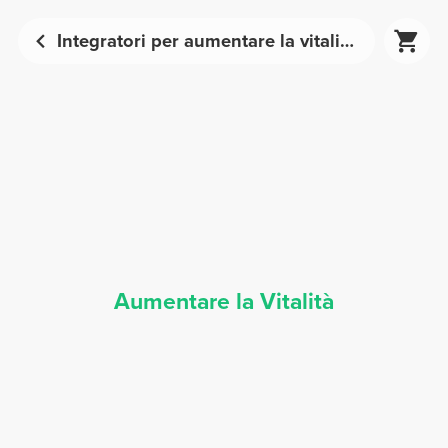
Integratori per aumentare la vitalità | Prozis
Aumentare la Vitalità