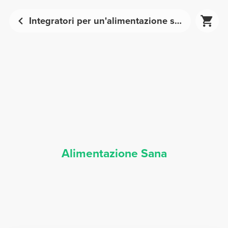
Integratori per un'alimentazione sana | Prozis
Alimentazione Sana