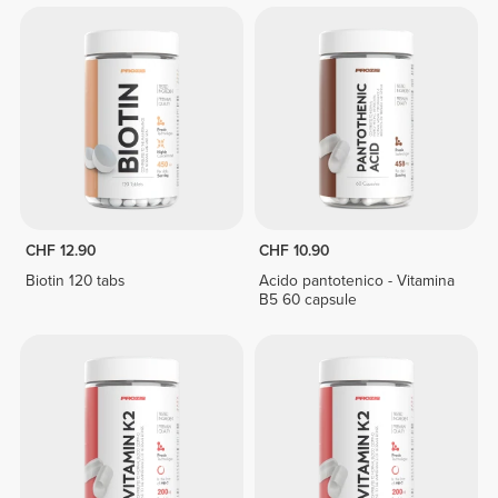
CHF 12.90
CHF 10.90
Biotin 120 tabs
Acido pantotenico - Vitamina
B5 60 capsule