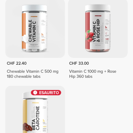
CHF 22.40
CHF 33.00
Chewable Vitamin C 500 mg
Vitamin C 1000 mg + Rose
180 chewable tabs
Hip 360 tabs
ESAURITO