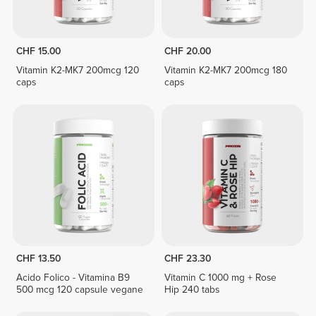
CHF 15.00
CHF 20.00
Vitamin K2-MK7 200mcg 120
Vitamin K2-MK7 200mcg 180
caps
caps
CHF 13.50
CHF 23.30
Acido Folico - Vitamina B9
Vitamin C 1000 mg + Rose
500 mcg 120 capsule vegane
Hip 240 tabs