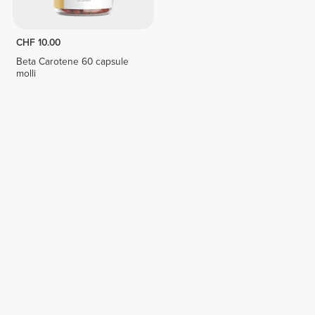
CHF 10.00
Beta Carotene 60 capsule
molli