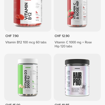
CHF 7.90
CHF 12.90
Vitamin B12 100 mcg 60 tabs
Vitamin C 1000 mg + Rose
Hip 120 tabs