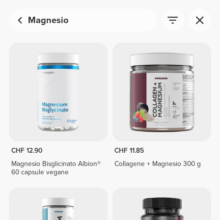
Magnesio
CHF 12.90
CHF 11.85
Magnesio Bisglicinato Albion®
Collagene + Magnesio 300 g
60 capsule vegane