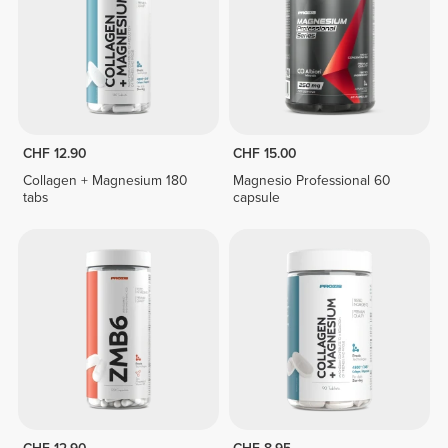
CHF 12.90
CHF 15.00
Collagen + Magnesium 180
Magnesio Professional 60
tabs
capsule