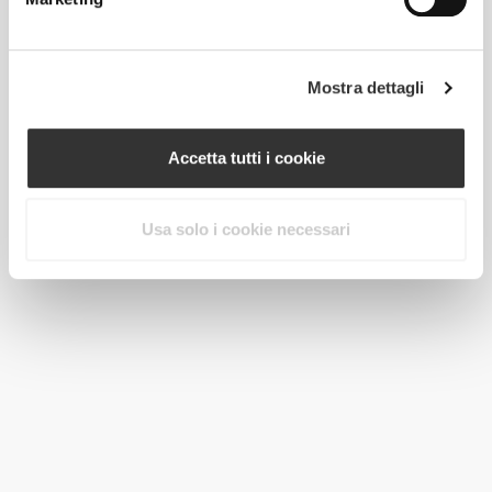
Mostra dettagli
Accetta tutti i cookie
Usa solo i cookie necessari