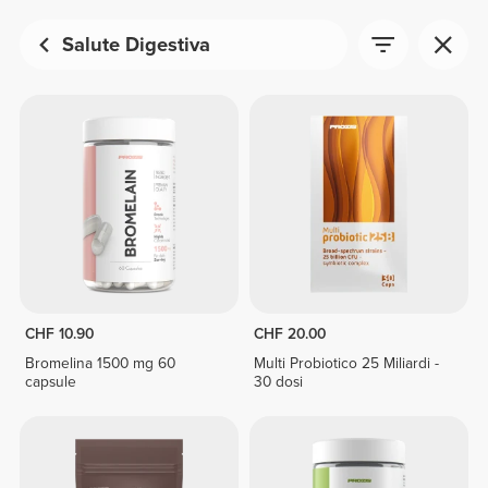
Salute Digestiva
CHF 10.90
CHF 20.00
Bromelina 1500 mg 60
Multi Probiotico 25 Miliardi -
capsule
30 dosi