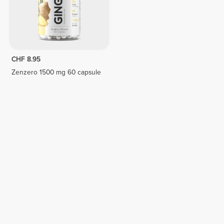
CHF 8.95
Zenzero 1500 mg 60 capsule