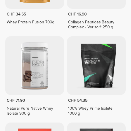
CHF 34.55
CHF 16.90
Whey Protein Fusion 700g
Collagen Peptides Beauty
Complex - Verisol® 250 g
CHF 71.90
CHF 54.35
Natural Pure Native Whey
100% Whey Prime Isolate
Isolate 900 g
1000 g