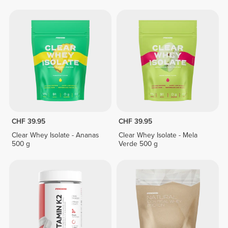
CHF 39.95
CHF 39.95
Clear Whey Isolate - Ananas
Clear Whey Isolate - Mela
500 g
Verde 500 g