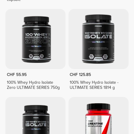
CHF 55.95
CHF 125.85
100% Whey Hydro Isolate
100% Whey Hydro Isolate -
Zero ULTIMATE SERIES 750g
ULTIMATE SERIES 1814 g