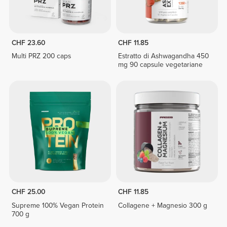
CHF 23.60
CHF 11.85
Multi PRZ 200 caps
Estratto di Ashwagandha 450
mg 90 capsule vegetariane
CHF 25.00
CHF 11.85
Supreme 100% Vegan Protein
Collagene + Magnesio 300 g
700 g