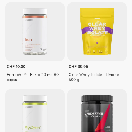
CHF 10.00
CHF 39.95
Ferrochel® - Ferro 20 mg 60
Clear Whey Isolate - Limone
capsule
500 g