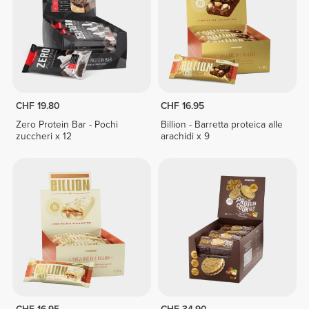
CHF 19.80
CHF 16.95
Zero Protein Bar - Pochi
Billion - Barretta proteica alle
zuccheri x 12
arachidi x 9