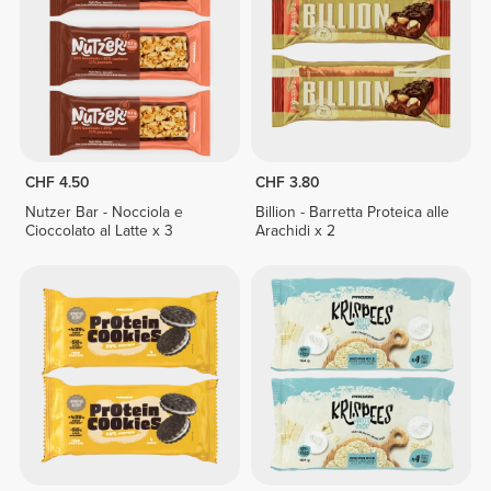
CHF 4.50
CHF 3.80
Nutzer Bar - Nocciola e
Billion - Barretta Proteica alle
Cioccolato al Latte x 3
Arachidi x 2