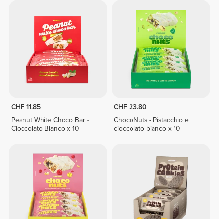
CHF 11.85
CHF 23.80
Peanut White Choco Bar -
ChocoNuts - Pistacchio e
Cioccolato Bianco x 10
cioccolato bianco x 10