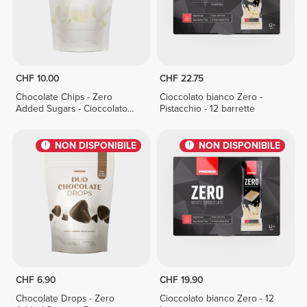
CHF 10.00
CHF 22.75
Chocolate Chips - Zero
Cioccolato bianco Zero -
Added Sugars - Cioccolato
Pistacchio - 12 barrette
bianco 150 g
NON DISPONIBILE
NON DISPONIBILE
CHF 6.90
CHF 19.90
Chocolate Drops - Zero
Cioccolato bianco Zero - 12