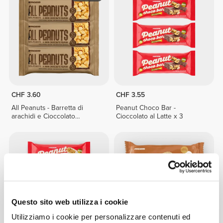
CHF 3.60
CHF 3.55
All Peanuts - Barretta di
Peanut Choco Bar -
arachidi e Cioccolato
Cioccolato al Latte x 3
Fondente x 3
Questo sito web utilizza i cookie
Utilizziamo i cookie per personalizzare contenuti ed