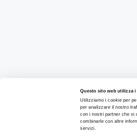
Questo sito web utilizza i
Utilizziamo i cookie per pe
per analizzare il nostro tra
con i nostri partner che si
combinarle con altre inform
servizi.