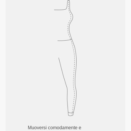
Muoversi comodamente e