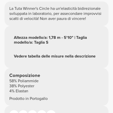
La Tuta Winner's Circle ha un'elasticità bidirezionale
sviluppata in laboratorio, per assecondare improvvisi
scatti di velocità! Non aver paura di vincere!
Altezza modello/a: 1,78 m - 5'10" | Taglia
modello/a: Taglia S
Vedere tabella delle misure nella descrizione
Composizione
58% Poliammide
38% Polyester
4% Elastan
Prodotto in Portogallo