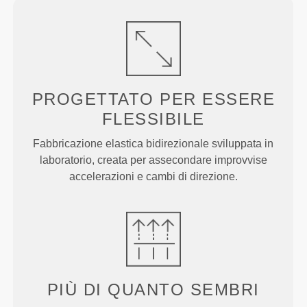
PROGETTATO PER
ESSERE
FLESSIBILE
Fabbricazione elastica bidirezionale sviluppata in
laboratorio, creata per assecondare improvvise
accelerazioni e cambi di direzione.
PIÙ DI
QUANTO SEMBRI