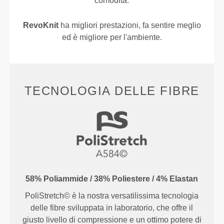
comodità.
RevoKnit
ha migliori prestazioni, fa sentire meglio
ed è migliore per l'ambiente.
TECNOLOGIA DELLE FIBRE
58% Poliammide / 38% Poliestere / 4% Elastan
PoliStretch© è la nostra versatilissima tecnologia
delle fibre sviluppata in laboratorio, che offre il
giusto livello di compressione e un ottimo potere di