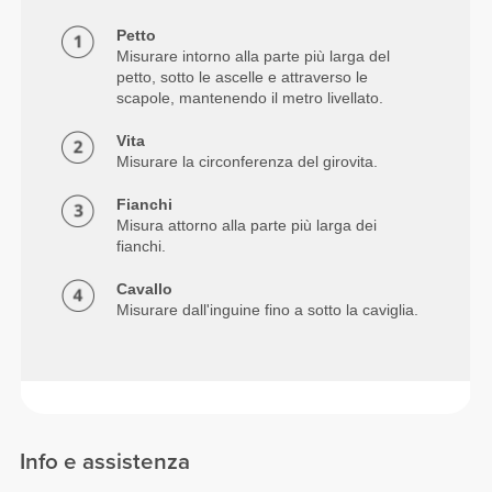
Petto
Misurare intorno alla parte più larga del
petto, sotto le ascelle e attraverso le
scapole, mantenendo il metro livellato.
Vita
Misurare la circonferenza del girovita.
Fianchi
Misura attorno alla parte più larga dei
fianchi.
Cavallo
Misurare dall'inguine fino a sotto la caviglia.
Info e assistenza