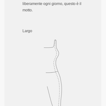
liberamente ogni giorno, questo è il
motto.
Largo