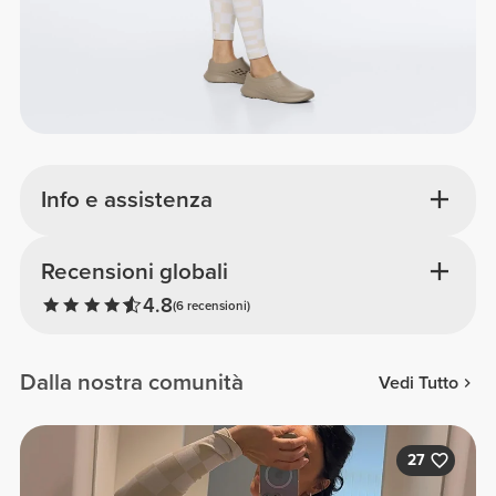
Info e assistenza
Recensioni globali
4.8
(6 recensioni)
Dalla nostra comunità
Vedi Tutto
27