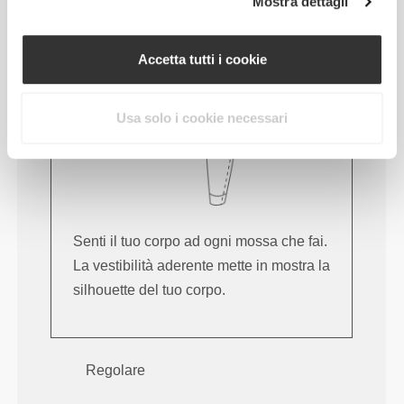
Mostra dettagli
Accetta tutti i cookie
Usa solo i cookie necessari
Senti il tuo corpo ad ogni mossa che fai.
La vestibilità aderente mette in mostra la
silhouette del tuo corpo.
Regolare