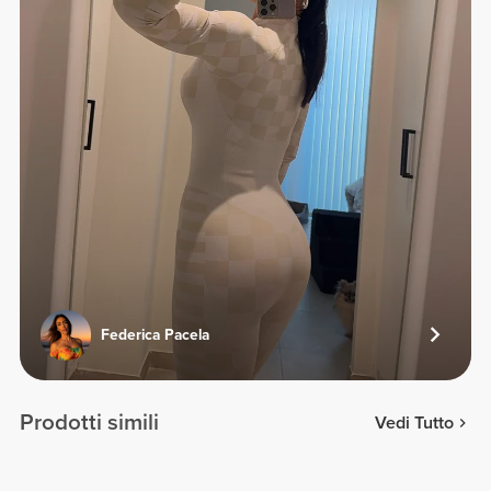
Federica Pacela
Prodotti simili
Vedi Tutto