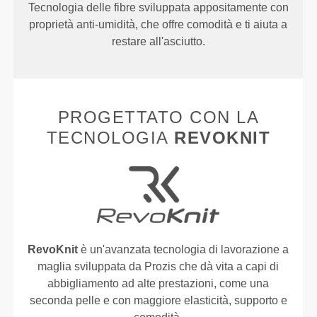
Tecnologia delle fibre sviluppata appositamente con
proprietà anti-umidità, che offre comodità e ti aiuta a
restare all'asciutto.
PROGETTATO CON LA
TECNOLOGIA
REVOKNIT
RevoKnit
è un'avanzata tecnologia di lavorazione a
maglia sviluppata da Prozis che dà vita a capi di
abbigliamento ad alte prestazioni, come una
seconda pelle e con maggiore elasticità, supporto e