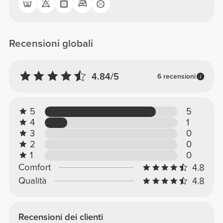
Recensioni globali
4.84/5
6 recensioni
5
5
4
1
3
0
2
0
1
0
Comfort
4.8
Qualità
4.8
Recensioni dei clienti