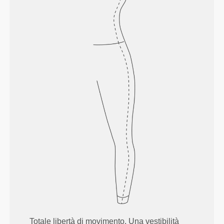
Totale libertà di movimento. Una vestibilità