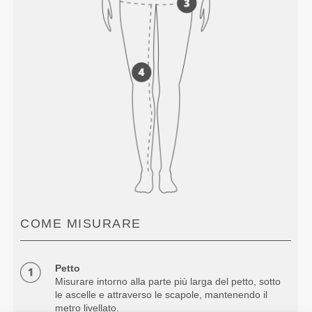
COME MISURARE
Petto
Misurare intorno alla parte più larga del petto, sotto
le ascelle e attraverso le scapole, mantenendo il
metro livellato.