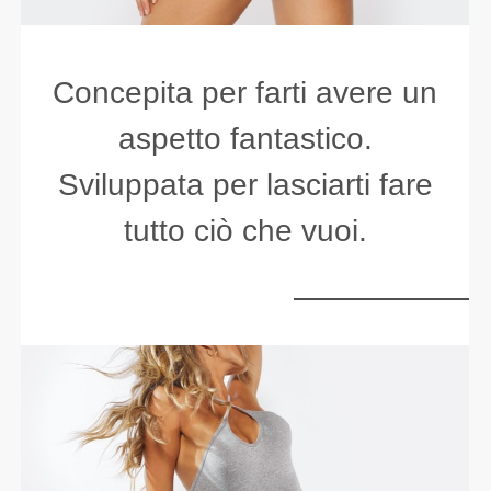
Concepita per farti avere un
aspetto fantastico.
Sviluppata per lasciarti fare
tutto ciò che vuoi.