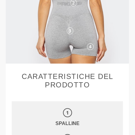
CARATTERISTICHE DEL
PRODOTTO
SPALLINE