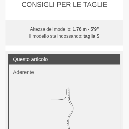
CONSIGLI PER LE TAGLIE
Altezza del modello:
1.76 m - 5'9"
Il modello sta indossando:
taglia S
Questo articolo
Aderente