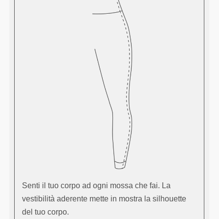
Senti il tuo corpo ad ogni mossa che fai. La
vestibilità aderente mette in mostra la silhouette
del tuo corpo.