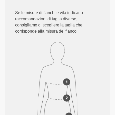
Se le misure di fianchi e vita indicano
raccomandazioni di taglia diverse,
consigliamo di scegliere la taglia che
corrisponde alla misura del fianco.