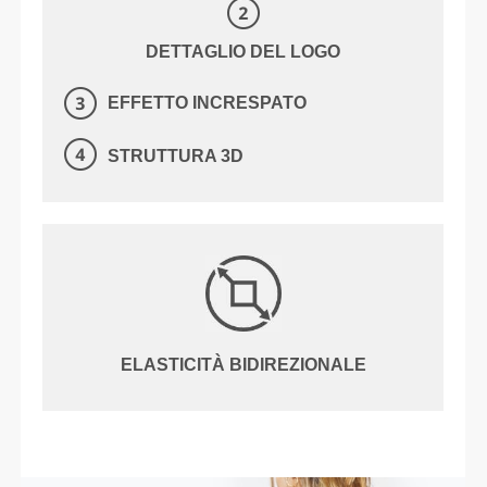
DETTAGLIO DEL LOGO
EFFETTO INCRESPATO
STRUTTURA 3D
ELASTICITÀ BIDIREZIONALE