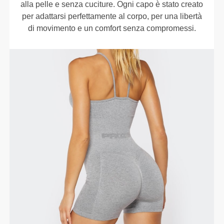
alla pelle e senza cuciture. Ogni capo è stato creato
per adattarsi perfettamente al corpo, per una libertà
di movimento e un comfort senza compromessi.