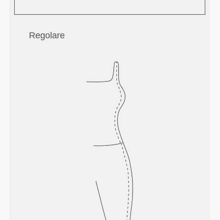
Regolare