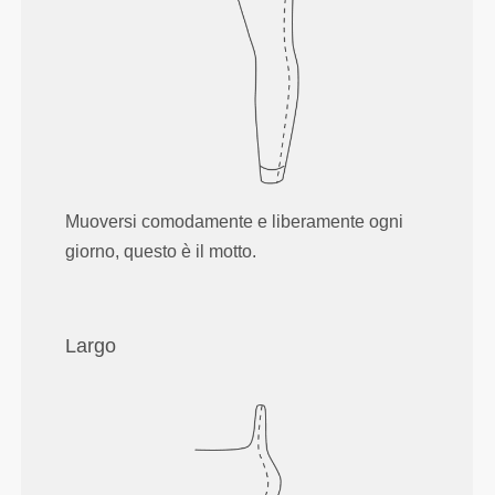
Muoversi comodamente e liberamente ogni
giorno, questo è il motto.
Largo