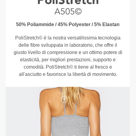
50% Poliammide / 45% Polyester / 5% Elastan
PoliStretch© è la nostra versatilissima tecnologia
delle fibre sviluppata in laboratorio, che offre il
giusto livello di compressione e un ottimo potere di
elasticità, per migliori prestazioni, supporto e
comodità. PoliStretch© ti tiene al fresco e
all'asciutto e favorisce la libertà di movimento.