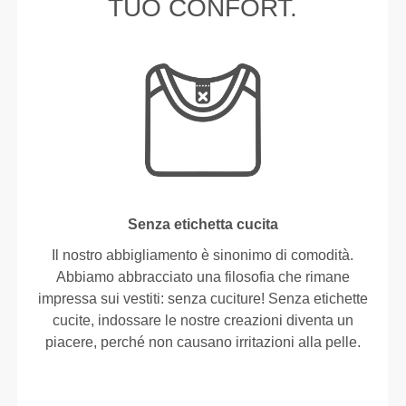
TUO CONFORT.
Senza etichetta cucita
Il nostro abbigliamento è sinonimo di comodità.
Abbiamo abbracciato una filosofia che rimane
impressa sui vestiti: senza cuciture! Senza etichette
cucite, indossare le nostre creazioni diventa un
piacere, perché non causano irritazioni alla pelle.