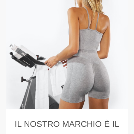
IL NOSTRO MARCHIO È IL