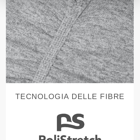
TECNOLOGIA DELLE FIBRE