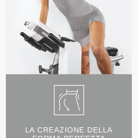
LA CREAZIONE DELLA