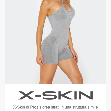
X-Skin di Prozis crea strati in una struttura simile