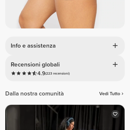
Info e assistenza
Recensioni globali
4.9
(223 recensioni)
Dalla nostra comunità
Vedi Tutto