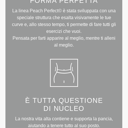
FORMA PERFETTA
La linea Peach Perfect© è stata sviluppata con una
speciale struttura che esalta visivamente le tue
curve e, allo stesso tempo, ti permette di fare tutti gli
esercizi che vuoi.
Pensata per farti apparire al meglio, mentre ti alleni
al meglio.
È TUTTA QUESTIONE
DI NUCLEO
La nostra vita alta contiene e supporta la pancia,
aiutando a tenere tutto al suo posto.