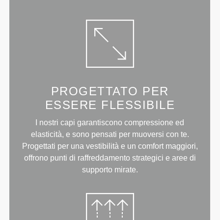
PROGETTATO PER
ESSERE FLESSIBILE
I nostri capi garantiscono compressione ed
elasticità, e sono pensati per muoversi con te.
Progettati per una vestibilità e un comfort maggiori,
offrono punti di raffreddamento strategici e aree di
supporto mirate.