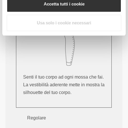
Accetta tutti i cookie
Usa solo i cookie necessari
Senti il tuo corpo ad ogni mossa che fai.
La vestibilità aderente mette in mostra la
silhouette del tuo corpo.
Regolare