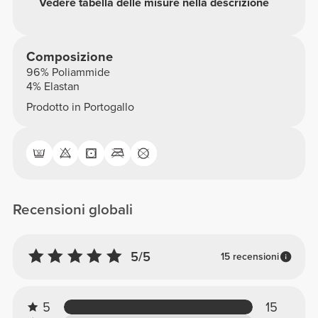
Vedere tabella delle misure nella descrizione
Composizione
96% Poliammide
4% Elastan
Prodotto in Portogallo
Recensioni globali
5/5
15 recensioni
5
15