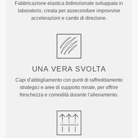
Fabbricazione elastica bidirezionale sviluppata in
laboratorio, creata per assecondare improvvise
accelerazioni e cambi di direzione.
UNA VERA
SVOLTA
Capi d'abbigliamento con punti di raffreddamento
strategici e aree di supporto mirate, per offrire
freschezza e comodità durante l'allenamento.