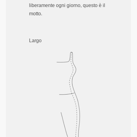
liberamente ogni giorno, questo è il
motto.
Largo