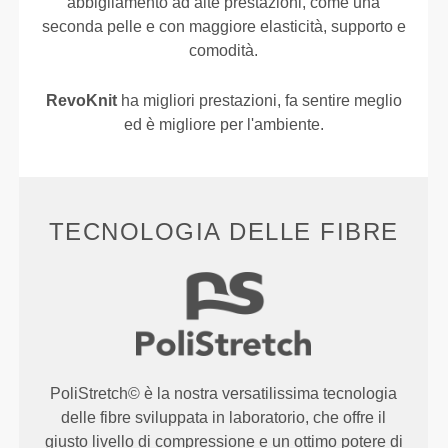
abbigliamento ad alte prestazioni, come una
seconda pelle e con maggiore elasticità, supporto e
comodità.
RevoKnit
ha migliori prestazioni, fa sentire meglio
ed è migliore per l'ambiente.
TECNOLOGIA DELLE FIBRE
PoliStretch© è la nostra versatilissima tecnologia
delle fibre sviluppata in laboratorio, che offre il
giusto livello di compressione e un ottimo potere di