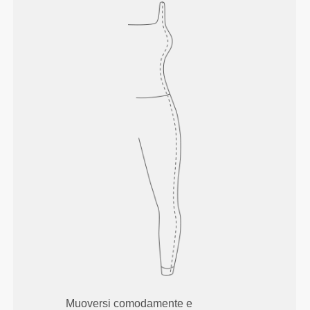
Muoversi comodamente e