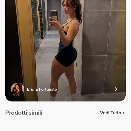
Bruna Fortunato
Prodotti simili
Vedi Tutto