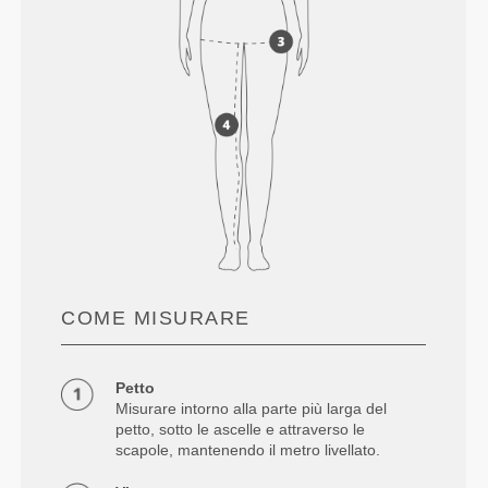
COME MISURARE
Petto
Misurare intorno alla parte più larga del
petto, sotto le ascelle e attraverso le
scapole, mantenendo il metro livellato.