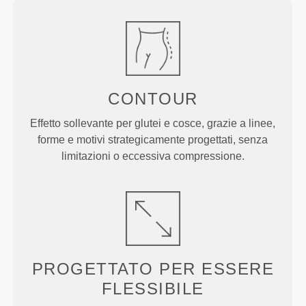
CONTOUR
Effetto sollevante per glutei e cosce, grazie a linee,
forme e motivi strategicamente progettati, senza
limitazioni o eccessiva compressione.
PROGETTATO PER
ESSERE
FLESSIBILE