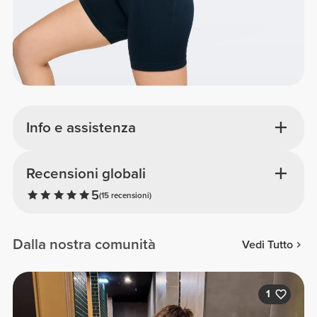
Info e assistenza
Recensioni globali
5
(15 recensioni)
Dalla nostra comunità
Vedi Tutto
1