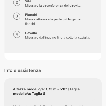
Vita
Misurare la circonferenza del girovita.
Fianchi
Misura attorno alla parte più larga dei
fianchi.
Cavallo
Misurare dall'inguine fino a sotto la caviglia.
Info e assistenza
Altezza modello/a: 1,73 m - 5’8” | Taglia
modello/a: Taglia S