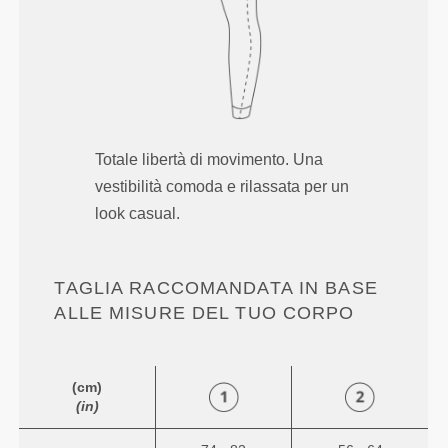
Totale libertà di movimento. Una
vestibilità comoda e rilassata per un
look casual.
TAGLIA RACCOMANDATA IN BASE
ALLE MISURE DEL TUO CORPO
(cm)
(in)