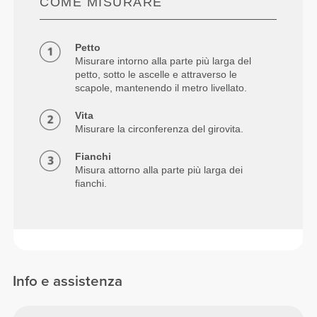
COME MISURARE
Petto
Misurare intorno alla parte più larga del
petto, sotto le ascelle e attraverso le
scapole, mantenendo il metro livellato.
Vita
Misurare la circonferenza del girovita.
Fianchi
Misura attorno alla parte più larga dei
fianchi.
Info e assistenza