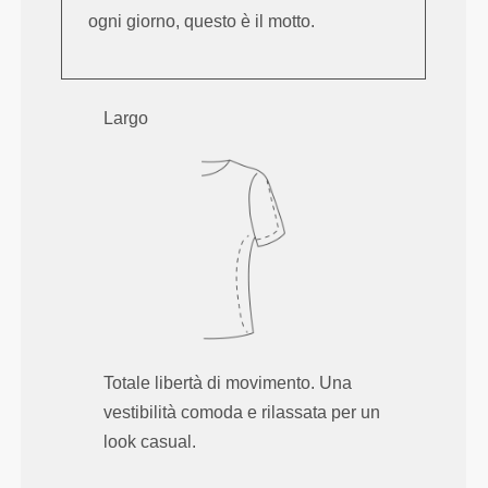
ogni giorno, questo è il motto.
Largo
Totale libertà di movimento. Una
vestibilità comoda e rilassata per un
look casual.