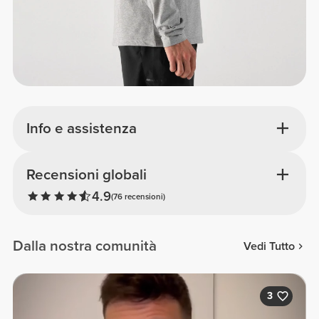
Info e assistenza
Recensioni globali
4.9
(76 recensioni)
Dalla nostra comunità
Vedi Tutto
3