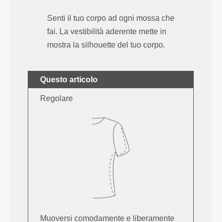
Senti il tuo corpo ad ogni mossa che
fai. La vestibilità aderente mette in
mostra la silhouette del tuo corpo.
Questo articolo
Regolare
Muoversi comodamente e liberamente