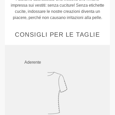
impressa sui vestiti: senza cuciture! Senza etichette
cucite, indossare le nostre creazioni diventa un
piacere, perché non causano irritazioni alla pelle.
CONSIGLI PER LE TAGLIE
Aderente