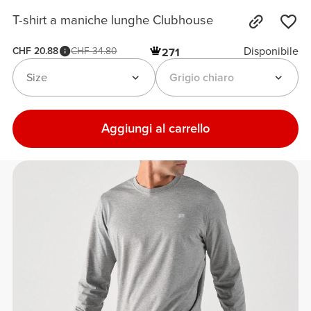
T-shirt a maniche lunghe Clubhouse
Disponibile
CHF 20.88
CHF 34.80
271
Size
Grigio chiaro
Aggiungi al carrello