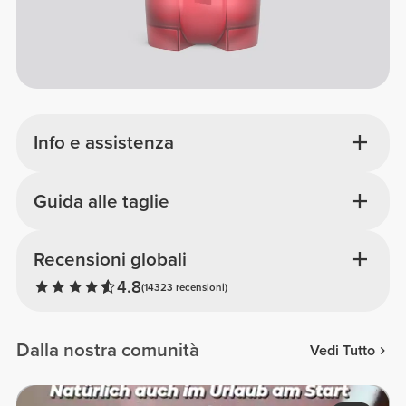
Info e assistenza
Guida alle taglie
Recensioni globali
4.8
(14323 recensioni)
Dalla nostra comunità
Vedi Tutto