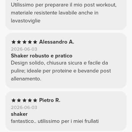
Utilissimo per preparare il mio post workout,
materiale resistente lavabile anche in
lavastoviglie
Alessandro A.
2026-06-03
Shaker robusto e pratico
Design solido, chiusura sicura e facile da
pulire; ideale per proteine e bevande post
allenamento.
Pietro R.
2026-06-03
shaker
fantastico.. utilissimo per i miei frullati