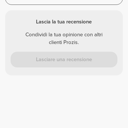
Lascia la tua recensione
Condividi la tua opinione con altri
clienti Prozis.
Lasciare una recensione