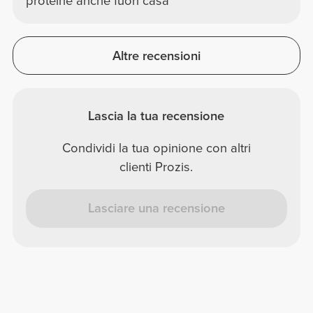
proteine anche fuori casa
Altre recensioni
Lascia la tua recensione
Condividi la tua opinione con altri
clienti Prozis.
Lasciare una recensione