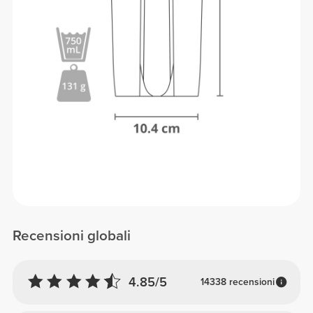
Recensioni globali
4.85/5
14338 recensioni