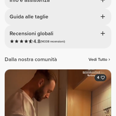
Info e assistenza
Guida alle taglie
Recensioni globali
4.8
(14338 recensioni)
Dalla nostra comunità
Vedi Tutto
4