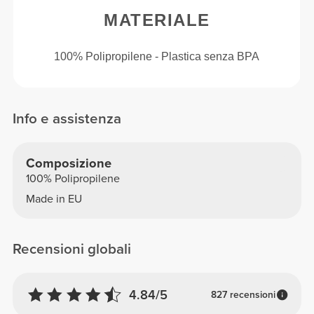
MATERIALE
100% Polipropilene - Plastica senza BPA
Info e assistenza
Composizione
100% Polipropilene
Made in EU
Recensioni globali
4.84/5
827 recensioni