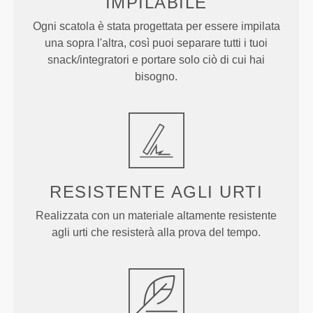
IMPILABILE
Ogni scatola è stata progettata per essere impilata
una sopra l'altra, così puoi separare tutti i tuoi
snack/integratori e portare solo ciò di cui hai
bisogno.
RESISTENTE AGLI URTI
Realizzata con un materiale altamente resistente
agli urti che resisterà alla prova del tempo.