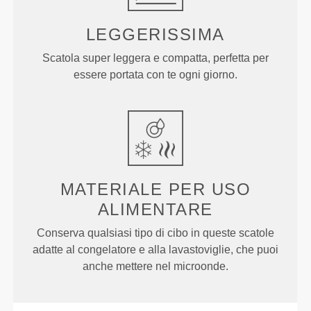
LEGGERISSIMA
Scatola super leggera e compatta, perfetta per
essere portata con te ogni giorno.
MATERIALE PER USO
ALIMENTARE
Conserva qualsiasi tipo di cibo in queste scatole
adatte al congelatore e alla lavastoviglie, che puoi
anche mettere nel microonde.