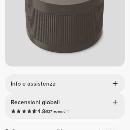
Info e assistenza
Recensioni globali
4.8
(827 recensioni)