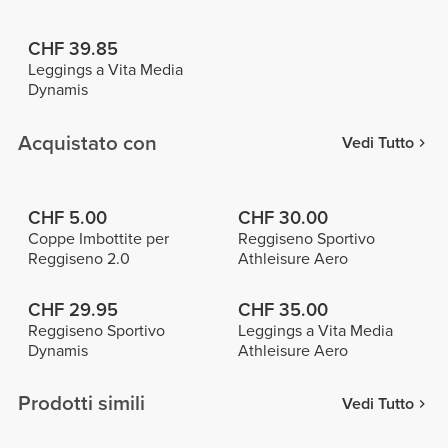
CHF 39.85
Leggings a Vita Media
Dynamis
Acquistato con
Vedi Tutto
CHF 5.00
CHF 30.00
Coppe Imbottite per
Reggiseno Sportivo
Reggiseno 2.0
Athleisure Aero
CHF 29.95
CHF 35.00
Reggiseno Sportivo
Leggings a Vita Media
Dynamis
Athleisure Aero
Prodotti simili
Vedi Tutto