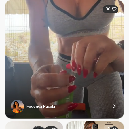
30
Federica Pacela