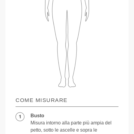
COME MISURARE
Busto
Misura intorno alla parte più ampia del
petto, sotto le ascelle e sopra le