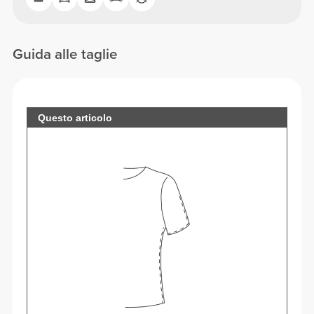
Guida alle taglie
Questo articolo