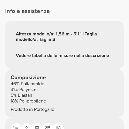
Info e assistenza
Altezza modello/a: 1,56 m - 5'1" | Taglia
modello/a: Taglia S
Vedere tabella delle misure nella descrizione
Composizione
46% Poliammide
31% Polyester
5% Elastan
18% Polipropilene
Prodotto in Portogallo