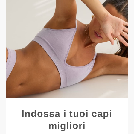
Indossa i tuoi capi
migliori