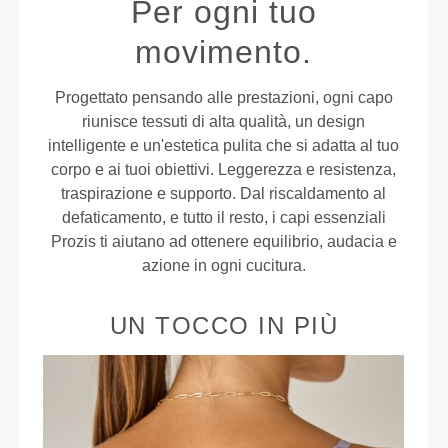
Per ogni tuo
movimento.
Progettato pensando alle prestazioni, ogni capo
riunisce tessuti di alta qualità, un design
intelligente e un'estetica pulita che si adatta al tuo
corpo e ai tuoi obiettivi. Leggerezza e resistenza,
traspirazione e supporto. Dal riscaldamento al
defaticamento, e tutto il resto, i capi essenziali
Prozis ti aiutano ad ottenere equilibrio, audacia e
azione in ogni cucitura.
UN TOCCO IN PIÙ