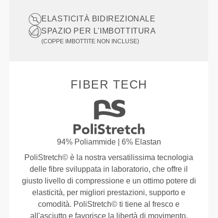
ELASTICITÀ BIDIREZIONALE
SPAZIO PER L'IMBOTTITURA
(COPPE IMBOTTITE NON INCLUSE)
FIBER TECH
94% Poliammide | 6% Elastan
PoliStretch© è la nostra versatilissima tecnologia
delle fibre sviluppata in laboratorio, che offre il
giusto livello di compressione e un ottimo potere di
elasticità, per migliori prestazioni, supporto e
comodità. PoliStretch© ti tiene al fresco e
all'asciutto e favorisce la libertà di movimento.