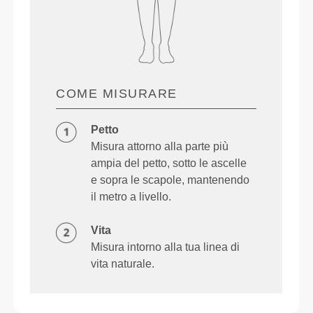
COME MISURARE
Petto
Misura attorno alla parte più
ampia del petto, sotto le ascelle
e sopra le scapole, mantenendo
il metro a livello.
Vita
Misura intorno alla tua linea di
vita naturale.