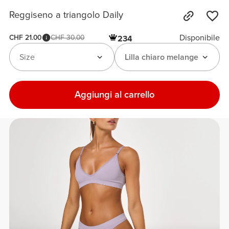
Reggiseno a triangolo Daily
Disponibile
CHF 21.00
CHF 30.00
234
Size
Lilla chiaro melange
Aggiungi al carrello