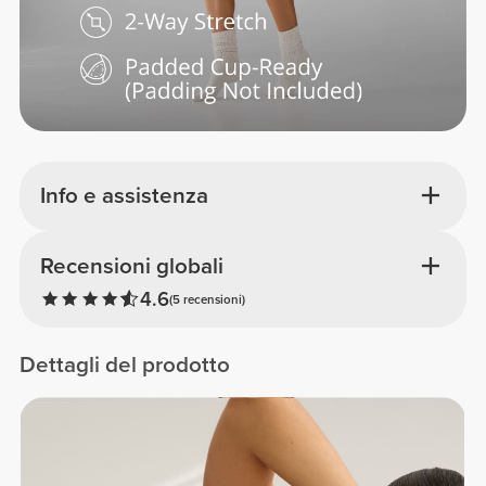
Info e assistenza
Recensioni globali
4.6
(5 recensioni)
Dettagli del prodotto