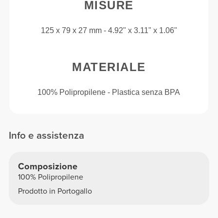
MISURE
125 x 79 x 27 mm - 4.92" x 3.11" x 1.06"
MATERIALE
100% Polipropilene - Plastica senza BPA
Info e assistenza
Composizione
100% Polipropilene
Prodotto in Portogallo