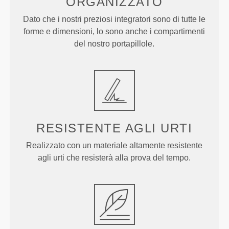
ORGANIZZATO
Dato che i nostri preziosi integratori sono di tutte le
forme e dimensioni, lo sono anche i compartimenti
del nostro portapillole.
RESISTENTE AGLI URTI
Realizzato con un materiale altamente resistente
agli urti che resisterà alla prova del tempo.