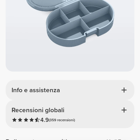
Info e assistenza
Recensioni globali
4.9
(359 recensioni)