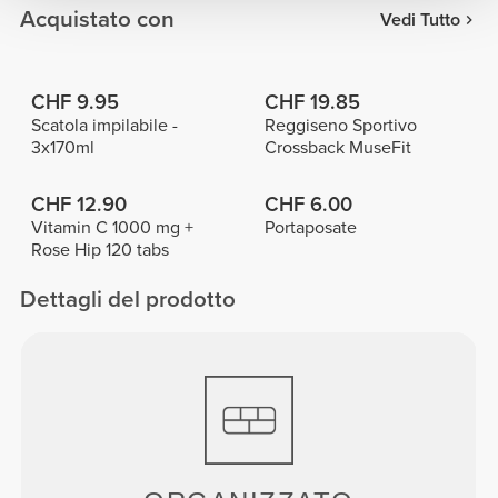
Acquistato con
Vedi Tutto
CHF 9.95
CHF 19.85
Scatola impilabile -
Reggiseno Sportivo
3x170ml
Crossback MuseFit
CHF 12.90
CHF 6.00
Vitamin C 1000 mg +
Portaposate
Rose Hip 120 tabs
Dettagli del prodotto