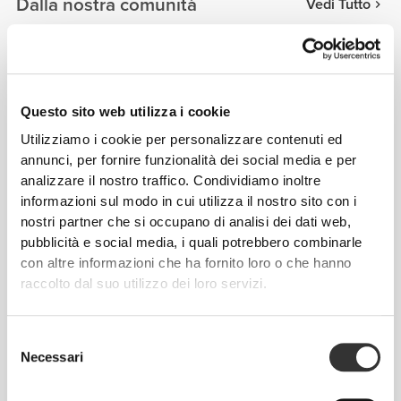
Dalla nostra comunità
Vedi Tutto
12
Questo sito web utilizza i cookie
Utilizziamo i cookie per personalizzare contenuti ed
annunci, per fornire funzionalità dei social media e per
analizzare il nostro traffico. Condividiamo inoltre
informazioni sul modo in cui utilizza il nostro sito con i
nostri partner che si occupano di analisi dei dati web,
pubblicità e social media, i quali potrebbero combinarle
con altre informazioni che ha fornito loro o che hanno
raccolto dal suo utilizzo dei loro servizi.
Selezione
Necessari
del
Simonetinifit
consenso