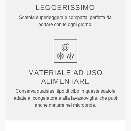
LEGGERISSIMO
Scatola superleggera e compatta, perfetta da
portare con te ogni giorno.
MATERIALE AD USO
ALIMENTARE
Conserva qualsiasi tipo di cibo in queste scatole
adatte al congelatore e alla lavastoviglie, che puoi
anche mettere nel microonde.