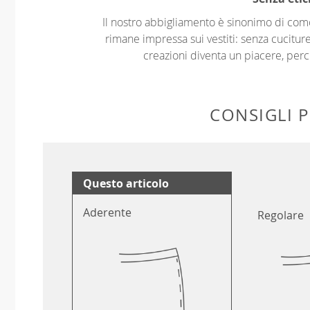
Il nostro abbigliamento è sinonimo di com
rimane impressa sui vestiti: senza cuciture
creazioni diventa un piacere, perch
CONSIGLI P
Questo articolo
Aderente
Regolare