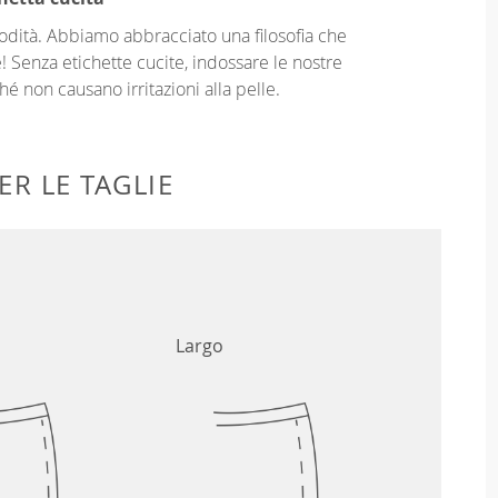
odità. Abbiamo abbracciato una filosofia che
! Senza etichette cucite, indossare le nostre
é non causano irritazioni alla pelle.
ER LE TAGLIE
Largo