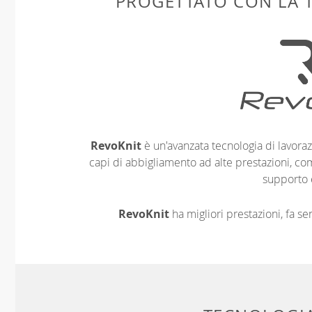
PROGETTATO CON LA
RevoKnit
è un'avanzata tecnologia di lavoraz
capi di abbigliamento ad alte prestazioni, co
supporto 
RevoKnit
ha migliori prestazioni, fa s