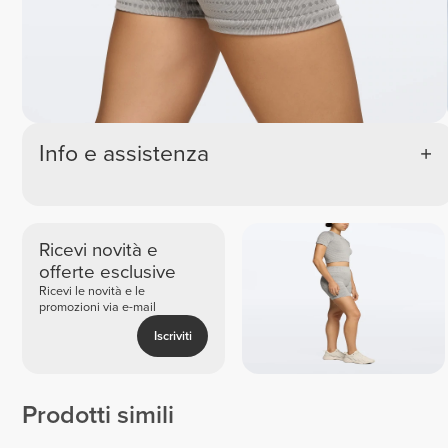
Info e assistenza
Ricevi novità e
offerte esclusive
Ricevi le novità e le
promozioni via e-mail
Iscriviti
Prodotti simili