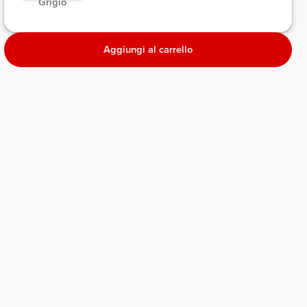
 Grigio 
Aggiungi al carrello