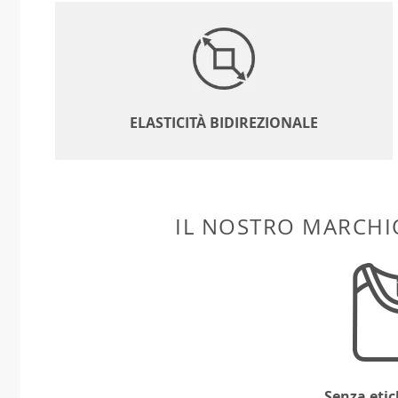
ELASTICITÀ BIDIREZIONALE
IL NOSTRO MARCHIO
Senza etic