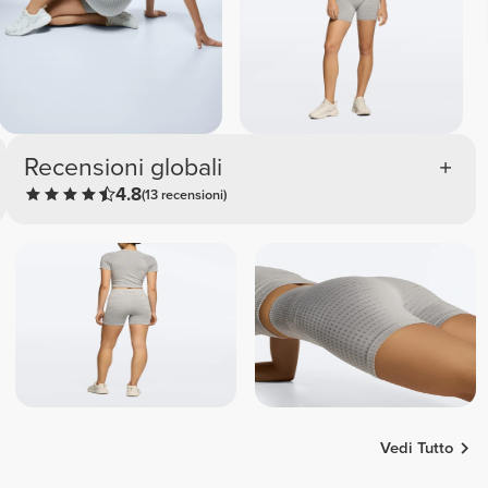
Recensioni globali
4.8
(13 recensioni)
Vedi Tutto