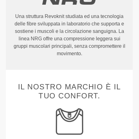
Una struttura Revoknit studiata ed una tecnologia
delle fibre sviluppata in laboratorio che supporta e
sostiene i muscoli e la circolazione sanguigna. La
linea NRG offre una compressione leggera sui
gruppi muscolari principali, senza compromettere il
movimento.
IL NOSTRO MARCHIO È IL
TUO CONFORT.