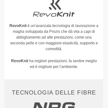
RevoKnit
è un'avanzata tecnologia di lavorazione a
maglia sviluppata da Prozis che dà vita a capi di
abbigliamento ad alte prestazioni, come una
seconda pelle e con maggiore elasticità, supporto e
comodità.
RevoKnit
ha migliori prestazioni, fa sentire meglio
ed è migliore per l'ambiente.
TECNOLOGIA DELLE FIBRE