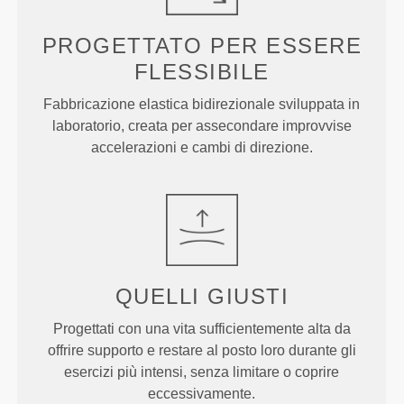
PROGETTATO PER
ESSERE
FLESSIBILE
Fabbricazione elastica bidirezionale sviluppata in
laboratorio, creata per assecondare improvvise
accelerazioni e cambi di direzione.
QUELLI
GIUSTI
Progettati con una vita sufficientemente alta da
offrire supporto e restare al posto loro durante gli
esercizi più intensi, senza limitare o coprire
eccessivamente.