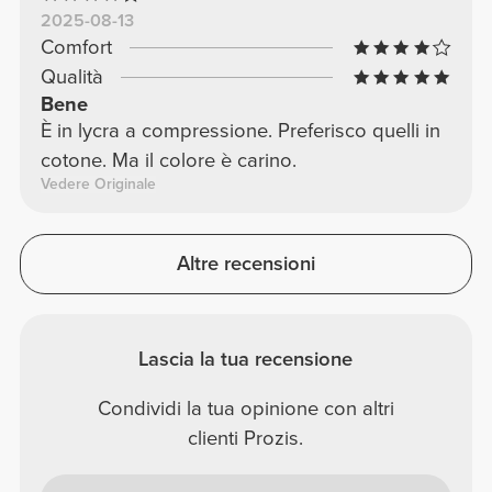
2025-08-13
Comfort
Qualità
Bene
È in lycra a compressione. Preferisco quelli in
cotone. Ma il colore è carino.
Vedere Originale
Altre recensioni
Lascia la tua recensione
Condividi la tua opinione con altri
clienti Prozis.