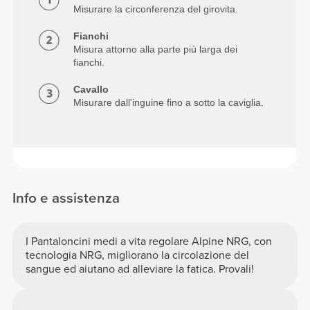
Misurare la circonferenza del girovita.
Fianchi
Misura attorno alla parte più larga dei
fianchi.
Cavallo
Misurare dall'inguine fino a sotto la caviglia.
Info e assistenza
I Pantaloncini medi a vita regolare Alpine NRG, con
tecnologia NRG, migliorano la circolazione del
sangue ed aiutano ad alleviare la fatica. Provali!