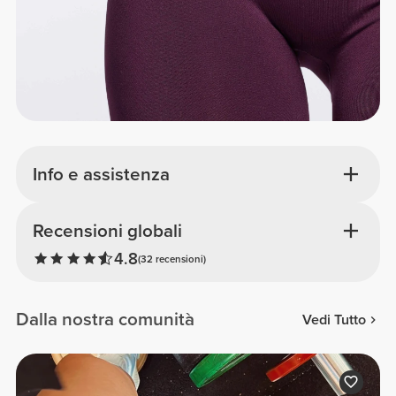
Info e assistenza
Recensioni globali
4.8
(32 recensioni)
Dalla nostra comunità
Vedi Tutto