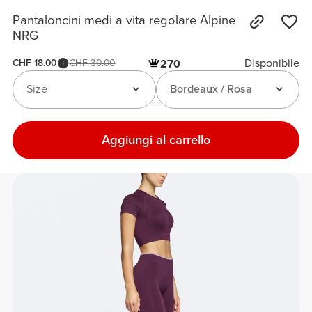
Pantaloncini medi a vita regolare Alpine
NRG
Disponibile
CHF 18.00
CHF 30.00
270
Size
Bordeaux / Rosa
Aggiungi al carrello