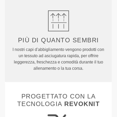
PIÙ DI
QUANTO SEMBRI
I nostri capi d'abbigliamento vengono prodotti con
un tessuto ad asciugatura rapida, per offrire
leggerezza, freschezza e comodità durante il tuo
allenamento o la tua corsa.
PROGETTATO CON LA
TECNOLOGIA
REVOKNIT