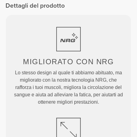
Dettagli del prodotto
MIGLIORATO
CON NRG
Lo stesso design al quale ti abbiamo abituato, ma
migliorato con la nostra tecnologia NRG, che
rafforza i tuoi muscoli, migliora la circolazione del
sangue e aiuta ad alleviare la fatica, per aiutarti ad
ottenere migliori prestazioni.