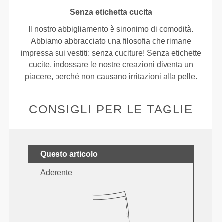
Senza etichetta cucita
Il nostro abbigliamento è sinonimo di comodità.
Abbiamo abbracciato una filosofia che rimane
impressa sui vestiti: senza cuciture! Senza etichette
cucite, indossare le nostre creazioni diventa un
piacere, perché non causano irritazioni alla pelle.
CONSIGLI PER LE TAGLIE
Questo articolo
Aderente