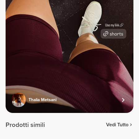
Thalia Metsani
Prodotti simili
Vedi Tutto