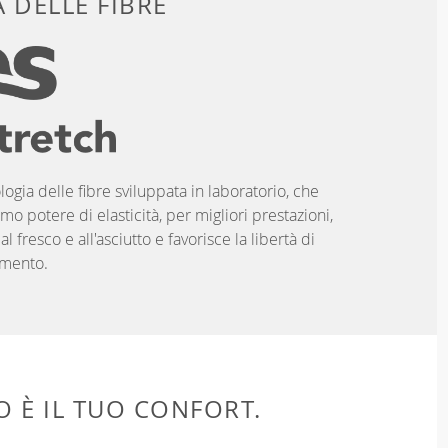
 DELLE FIBRE
logia delle fibre sviluppata in laboratorio, che
imo potere di elasticità, per migliori prestazioni,
 fresco e all'asciutto e favorisce la libertà di
mento.
 È IL TUO CONFORT.