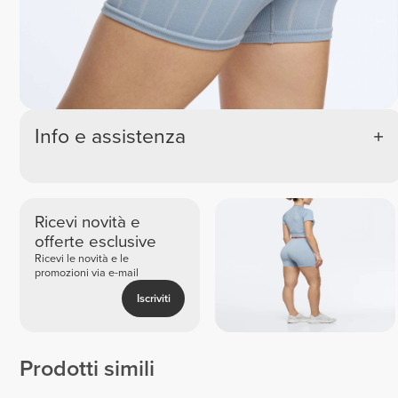
Info e assistenza
Ricevi novità e
offerte esclusive
Ricevi le novità e le
promozioni via e-mail
Iscriviti
Prodotti simili