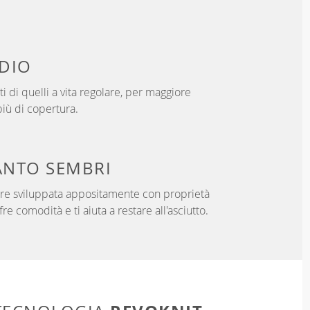
DIO
i di quelli a vita regolare, per maggiore
iù di copertura.
NTO SEMBRI
ibre sviluppata appositamente con proprietà
fre comodità e ti aiuta a restare all'asciutto.