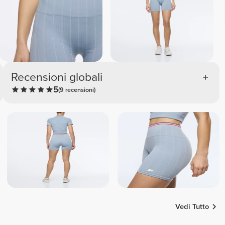
Recensioni globali
5
(9 recensioni)
Vedi Tutto