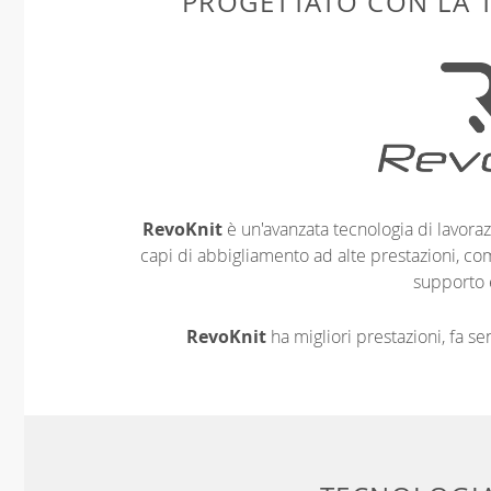
PROGETTATO CON LA
RevoKnit
è un'avanzata tecnologia di lavoraz
capi di abbigliamento ad alte prestazioni, co
supporto 
RevoKnit
ha migliori prestazioni, fa s