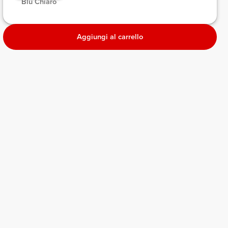
 Blu Chiaro 
Aggiungi al carrello