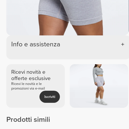
Info e assistenza
Ricevi novità e
offerte esclusive
Ricevi le novità e le
promozioni via e-mail
Iscriviti
Prodotti simili