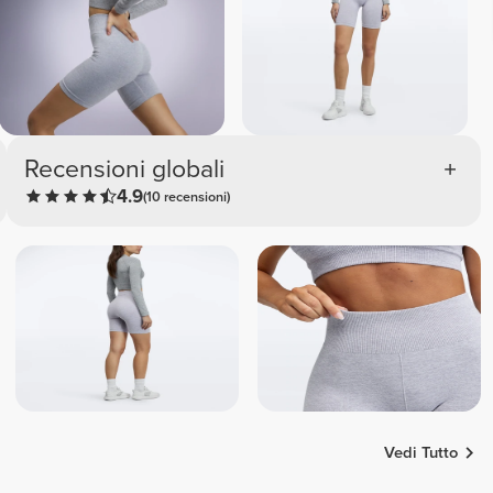
Recensioni globali
4.9
(10 recensioni)
Vedi Tutto