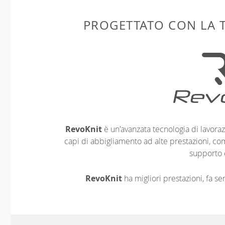
PROGETTATO CON LA
RevoKnit
è un'avanzata tecnologia di lavoraz
capi di abbigliamento ad alte prestazioni, co
supporto 
RevoKnit
ha migliori prestazioni, fa s