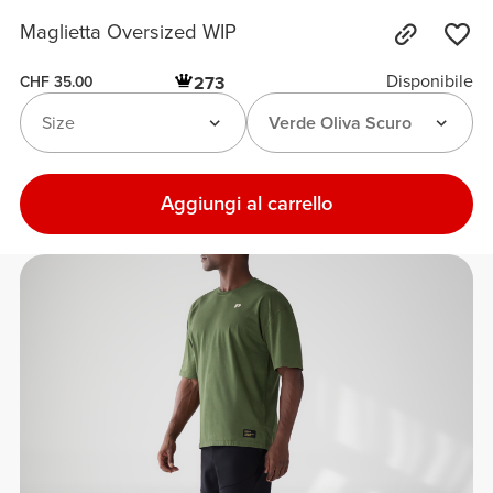
Maglietta Oversized WIP
Disponibile
273
CHF 35.00
Size
Verde Oliva Scuro
Aggiungi al carrello