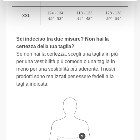
124 - 134
113 - 123
128 - 138
XXL
49" - 53"
44" - 48"
50" - 54"
Sei indeciso tra due misure? Non hai la
certezza della tua taglia?
Se non hai la certezza, scegli una taglia in più
per una vestibilità più comoda o una taglia in
meno per una vestibilità più aderente. I nostri
prodotti sono realizzati per essere fedeli alla
taglia indicata.