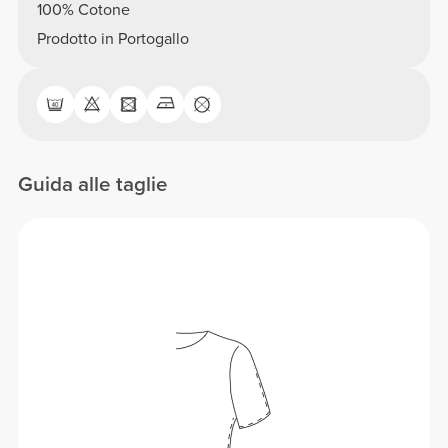
100% Cotone
Prodotto in Portogallo
Guida alle taglie