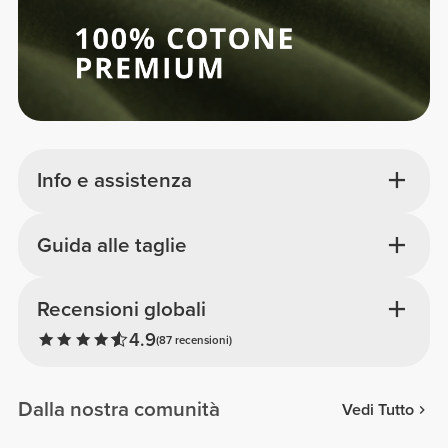
Info e assistenza
Guida alle taglie
Recensioni globali
4.9
(87 recensioni)
Dalla nostra comunità
Vedi Tutto