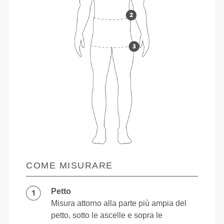
COME MISURARE
Petto
Misura attorno alla parte più ampia del
petto, sotto le ascelle e sopra le