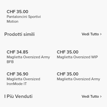
CHF 35.00
Pantaloncini Sportivi
Motion
Prodotti simili
Vedi Tutto
CHF 34.85
CHF 35.00
Maglietta Oversized Army
Maglietta Oversized WIP
BFB
CHF 36.90
CHF 35.00
Maglietta Oversized
Maglietta Oversized Army
IronMode IT
I Più Venduti
Vedi Tutto