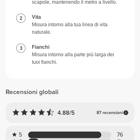
scapole, mantenendo il metro a livello.
Vita
Misura intorno alla tua linea di vita
naturale.
Fianchi
Misura intorno alla parte più larga dei
tuoi fianchi.
Recensioni globali
4.88/5
87 recensioni
5
76