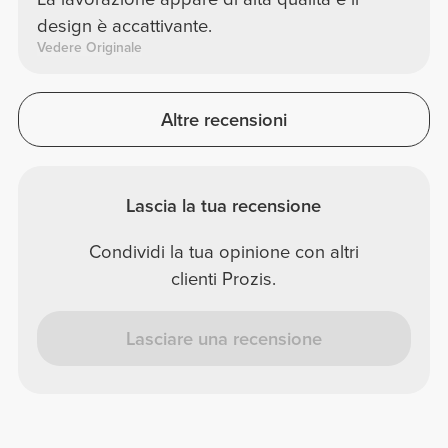
design è accattivante.
Vedere Originale
Altre recensioni
Lascia la tua recensione
Condividi la tua opinione con altri
clienti Prozis.
Lasciare una recensione