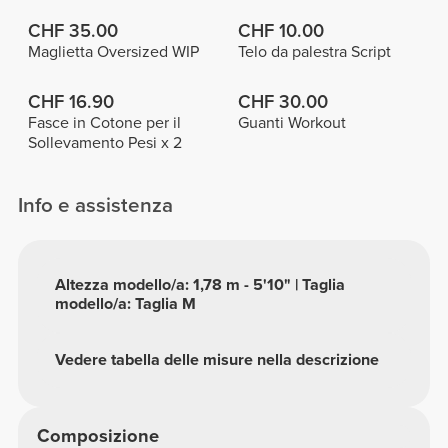
CHF 35.00
CHF 10.00
Maglietta Oversized WIP
Telo da palestra Script
CHF 16.90
CHF 30.00
Fasce in Cotone per il
Guanti Workout
Sollevamento Pesi x 2
Info e assistenza
Altezza modello/a: 1,78 m - 5'10" | Taglia
modello/a: Taglia M
Vedere tabella delle misure nella descrizione
Composizione