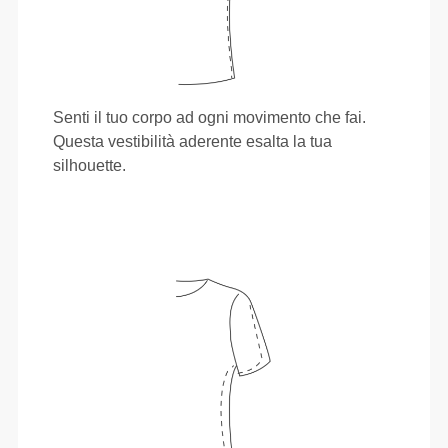
Senti il tuo corpo ad ogni movimento che fai.
Questa vestibilità aderente esalta la tua
silhouette.