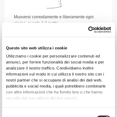
Muoversi comodamente e liberamente ogni
giorno, questo è il motto.
Questo articolo
Questo sito web utilizza i cookie
Utilizziamo i cookie per personalizzare contenuti ed
annunci, per fornire funzionalità dei social media e per
analizzare il nostro traffico. Condividiamo inoltre
informazioni sul modo in cui utilizza il nostro sito con i
nostri partner che si occupano di analisi dei dati web,
pubblicità e social media, i quali potrebbero combinarle
con altre informazioni che ha fornito loro o che hanno
raccolto dal suo utilizzo dei loro servizi.
Selezione