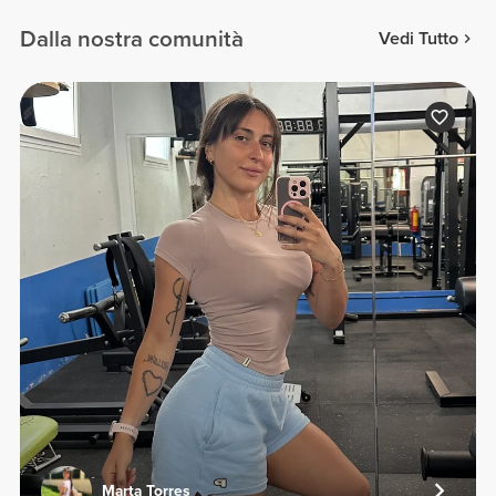
Dalla nostra comunità
Vedi Tutto
Marta Torres