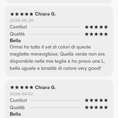
Chiara G.
2026-06-29
Comfort
Qualità
Bella
Ormai ho tutto il set di colori di queste
magliette meravigliose. Quella verde non era
disponibile nella mia taglia e ho preso una L,
bella uguale e tonalità di colore very good!
Chiara G.
2026-04-02
Comfort
Qualità
Bella