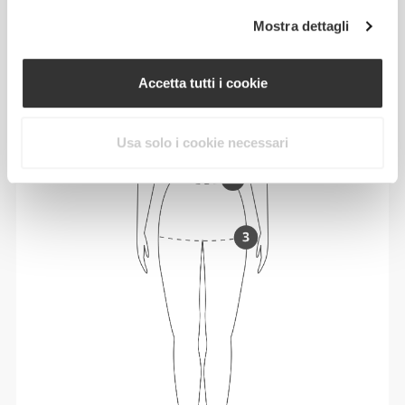
Mostra dettagli
Accetta tutti i cookie
Usa solo i cookie necessari