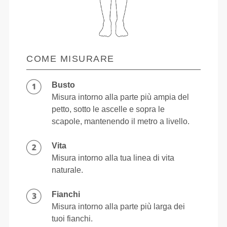
COME MISURARE
Busto
Misura intorno alla parte più ampia del
petto, sotto le ascelle e sopra le
scapole, mantenendo il metro a livello.
Vita
Misura intorno alla tua linea di vita
naturale.
Fianchi
Misura intorno alla parte più larga dei
tuoi fianchi.