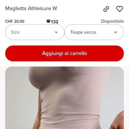
Maglietta Athleisure W
Disponibile
132
CHF 20.00
Size
Taupe secco
Aggiungi al carrello