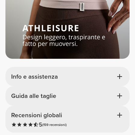
Info e assistenza
Guida alle taglie
Recensioni globali
5
(159 recensioni)