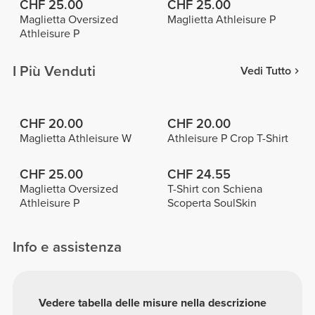
CHF 25.00
CHF 25.00
Maglietta Oversized
Maglietta Athleisure P
Athleisure P
I Più Venduti
Vedi Tutto
CHF 20.00
CHF 20.00
Maglietta Athleisure W
Athleisure P Crop T-Shirt
CHF 25.00
CHF 24.55
Maglietta Oversized
T-Shirt con Schiena
Athleisure P
Scoperta SoulSkin
Info e assistenza
Vedere tabella delle misure nella descrizione