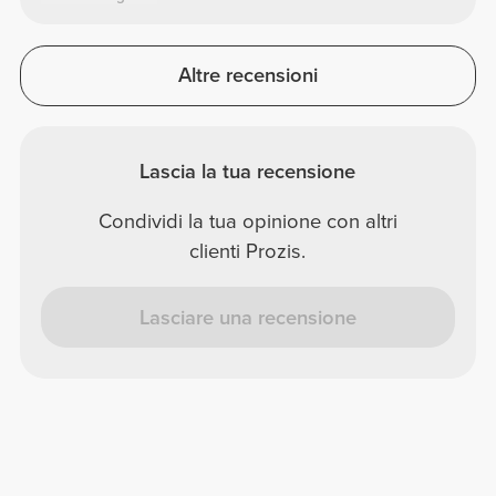
Altre recensioni
Lascia la tua recensione
Condividi la tua opinione con altri
clienti Prozis.
Lasciare una recensione