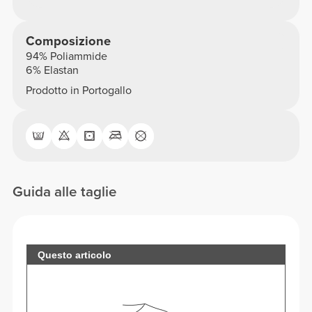
Composizione
94% Poliammide
6% Elastan
Prodotto in Portogallo
Guida alle taglie
Questo articolo