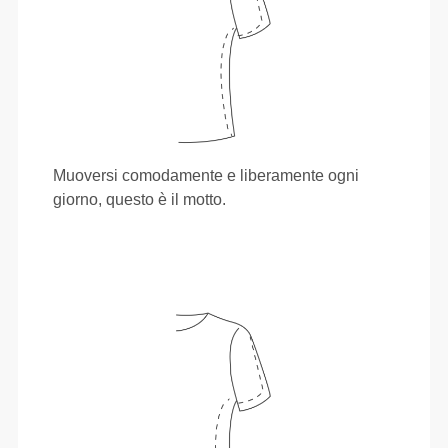
Muoversi comodamente e liberamente ogni
giorno, questo è il motto.