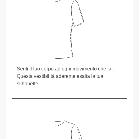
Senti il tuo corpo ad ogni movimento che fai.
Questa vestibilità aderente esalta la tua
silhouette.