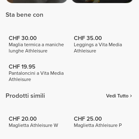
Sta bene con
CHF 30.00
CHF 35.00
Maglia termica a maniche
Leggings a Vita Media
lunghe Athleisure
Athleisure
CHF 19.95
Pantaloncini a Vita Media
Athleisure
Prodotti simili
Vedi Tutto
CHF 20.00
CHF 25.00
Maglietta Athleisure W
Maglietta Athleisure P