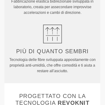
Fabbricazione elastica bidirezionale sviluppata in
laboratorio, creata per assecondare improvvise
accelerazioni e cambi di direzione.
PIÙ DI
QUANTO SEMBRI
Tecnologia delle fibre sviluppata appositamente con
proprietà anti-umidità, che offre comodità e ti aiuta a
restare all'asciutto.
PROGETTATO CON LA
TECNOLOGIA
REVOKNIT