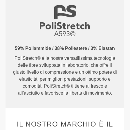
59% Poliammide / 38% Poliestere / 3% Elastan
PoliStretch© è la nostra versatilissima tecnologia
delle fibre sviluppata in laboratorio, che offre il
giusto livello di compressione e un ottimo potere di
elasticità, per migliori prestazioni, supporto e
comodità. PoliStretch© ti tiene al fresco e
all'asciutto e favorisce la libertà di movimento.
IL NOSTRO MARCHIO È IL