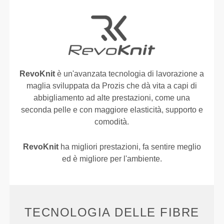
RevoKnit
è un'avanzata tecnologia di lavorazione a
maglia sviluppata da Prozis che dà vita a capi di
abbigliamento ad alte prestazioni, come una
seconda pelle e con maggiore elasticità, supporto e
comodità.
RevoKnit
ha migliori prestazioni, fa sentire meglio
ed è migliore per l'ambiente.
TECNOLOGIA DELLE FIBRE