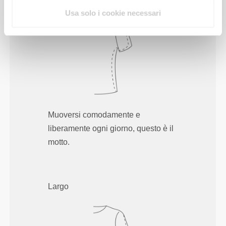
Usa solo i cookie necessari
Muoversi comodamente e
liberamente ogni giorno, questo è il
motto.
Largo