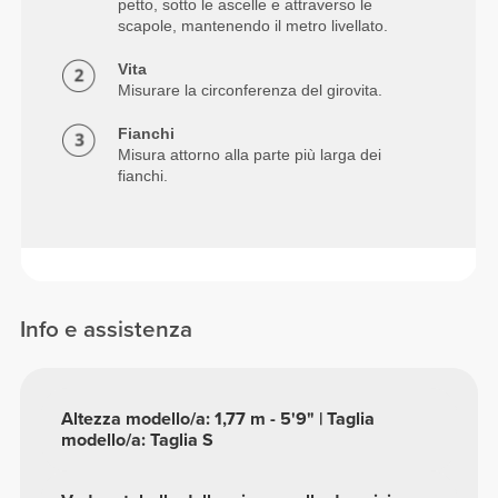
petto, sotto le ascelle e attraverso le
scapole, mantenendo il metro livellato.
Vita
Misurare la circonferenza del girovita.
Fianchi
Misura attorno alla parte più larga dei
fianchi.
Info e assistenza
Altezza modello/a: 1,77 m - 5'9" | Taglia
modello/a: Taglia S