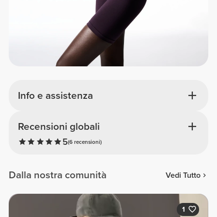
Info e assistenza
Recensioni globali
5
(6 recensioni)
Dalla nostra comunità
Vedi Tutto
1