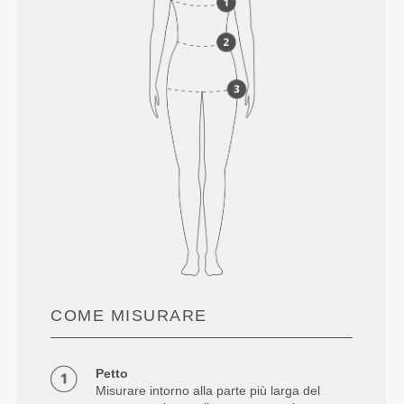
COME MISURARE
Petto
Misurare intorno alla parte più larga del