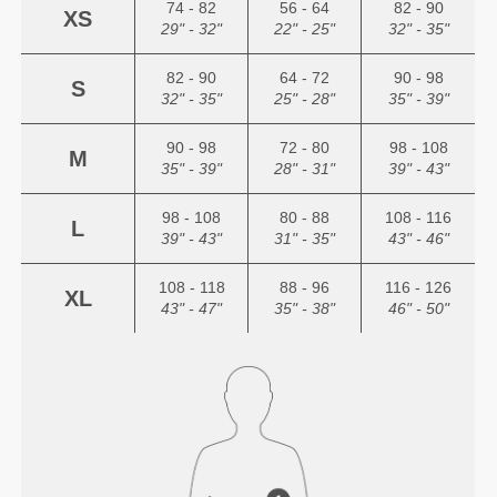
74 - 82
56 - 64
82 - 90
XS
29" - 32"
22" - 25"
32" - 35"
82 - 90
64 - 72
90 - 98
S
32" - 35"
25" - 28"
35" - 39"
90 - 98
72 - 80
98 - 108
M
35" - 39"
28" - 31"
39" - 43"
98 - 108
80 - 88
108 - 116
L
39" - 43"
31" - 35"
43" - 46"
108 - 118
88 - 96
116 - 126
XL
43" - 47"
35" - 38"
46" - 50"