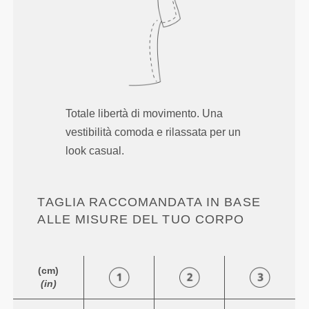
Totale libertà di movimento. Una
vestibilità comoda e rilassata per un
look casual.
TAGLIA RACCOMANDATA IN BASE
ALLE MISURE DEL TUO CORPO
(cm)
(in)