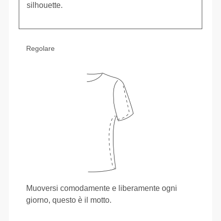
silhouette.
Regolare
Muoversi comodamente e liberamente ogni
giorno, questo è il motto.