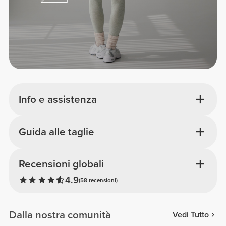
Info e assistenza
Guida alle taglie
Recensioni globali
4.9
(58 recensioni)
Dalla nostra comunità
Vedi Tutto