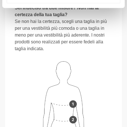
Sei indeciso tra due misure? Non hai la
certezza della tua taglia?
Se non hai la certezza, scegli una taglia in più
per una vestibilità più comoda o una taglia in
meno per una vestibilità più aderente. I nostri
prodotti sono realizzati per essere fedeli alla
taglia indicata.