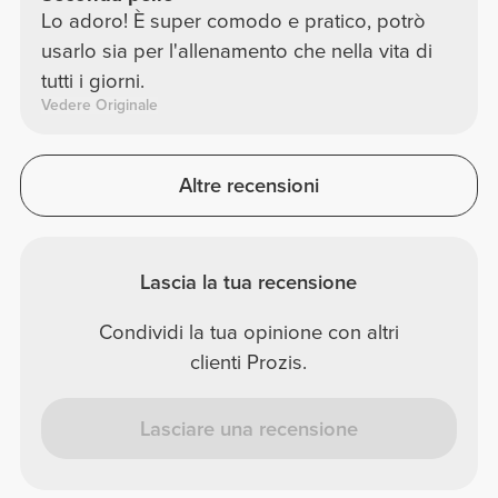
Lo adoro! È super comodo e pratico, potrò
usarlo sia per l'allenamento che nella vita di
tutti i giorni.
Vedere Originale
Altre recensioni
Lascia la tua recensione
Condividi la tua opinione con altri
clienti Prozis.
Lasciare una recensione