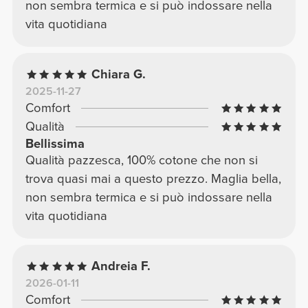
non sembra termica e si può indossare nella
vita quotidiana
Chiara G.
2025-11-27
Comfort
Qualità
Bellissima
Qualità pazzesca, 100% cotone che non si
trova quasi mai a questo prezzo. Maglia bella,
non sembra termica e si può indossare nella
vita quotidiana
Andreia F.
2026-01-11
Comfort