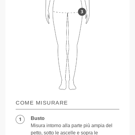
COME MISURARE
Busto
Misura intorno alla parte più ampia del
petto, sotto le ascelle e sopra le