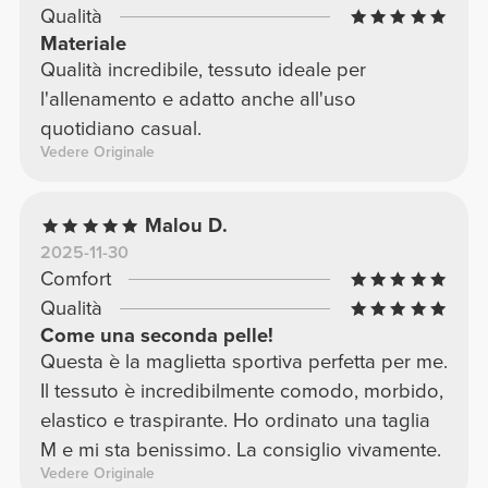
Qualità
Materiale
Qualità incredibile, tessuto ideale per
l'allenamento e adatto anche all'uso
quotidiano casual.
Vedere Originale
Malou D.
2025-11-30
Comfort
Qualità
Come una seconda pelle!
Questa è la maglietta sportiva perfetta per me.
Il tessuto è incredibilmente comodo, morbido,
elastico e traspirante. Ho ordinato una taglia
M e mi sta benissimo. La consiglio vivamente.
Vedere Originale