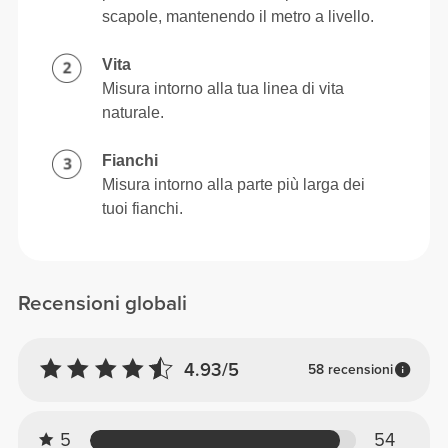
scapole, mantenendo il metro a livello.
Vita
Misura intorno alla tua linea di vita
naturale.
Fianchi
Misura intorno alla parte più larga dei
tuoi fianchi.
Recensioni globali
4.93/5
58 recensioni
5
54