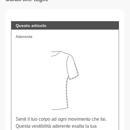
Questo articolo
Aderente
Senti il tuo corpo ad ogni movimento che fai.
Questa vestibilità aderente esalta la tua