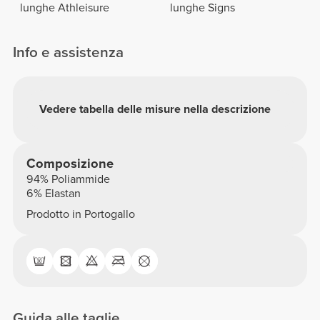
lunghe Athleisure
lunghe Signs
Info e assistenza
Vedere tabella delle misure nella descrizione
Composizione
94% Poliammide
6% Elastan
Prodotto in Portogallo
Guida alle taglie