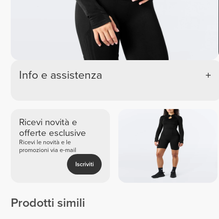
Info e assistenza
Ricevi novità e
offerte esclusive
Ricevi le novità e le
promozioni via e-mail
Iscriviti
Prodotti simili