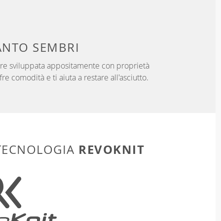
NTO SEMBRI
ibre sviluppata appositamente con proprietà
fre comodità e ti aiuta a restare all'asciutto.
REVOKNIT
 TECNOLOGIA