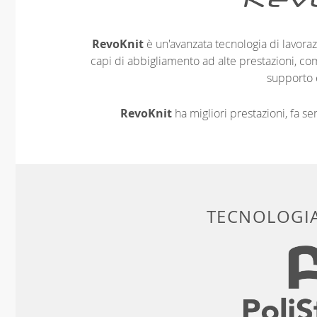
RevoKnit
è un'avanzata tecnologia di lavoraz
capi di abbigliamento ad alte prestazioni, co
supporto 
RevoKnit
ha migliori prestazioni, fa s
TECNOLOGIA