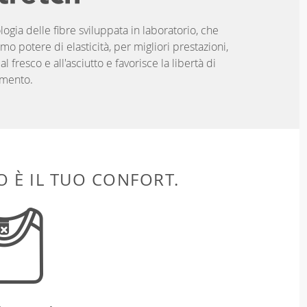
logia delle fibre sviluppata in laboratorio, che
imo potere di elasticità, per migliori prestazioni,
 fresco e all'asciutto e favorisce la libertà di
mento.
 È IL TUO CONFORT.