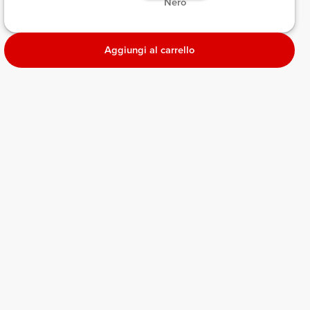
 Nero 
Aggiungi al carrello