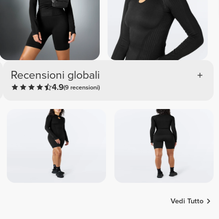
Recensioni globali
4.9
(9 recensioni)
Vedi Tutto