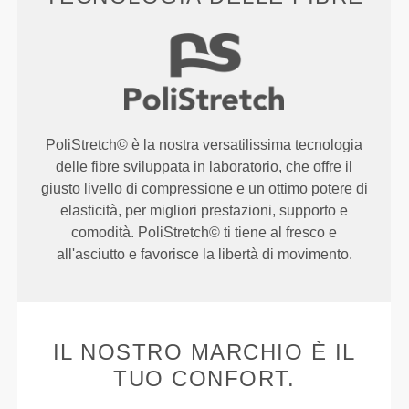
PoliStretch© è la nostra versatilissima tecnologia
delle fibre sviluppata in laboratorio, che offre il
giusto livello di compressione e un ottimo potere di
elasticità, per migliori prestazioni, supporto e
comodità. PoliStretch© ti tiene al fresco e
all'asciutto e favorisce la libertà di movimento.
IL NOSTRO MARCHIO È IL
TUO CONFORT.