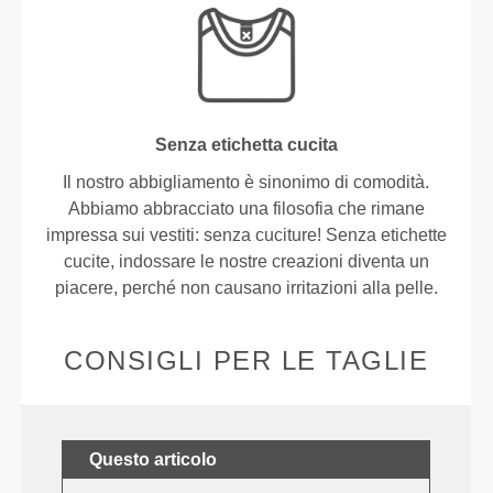
Senza etichetta cucita
Il nostro abbigliamento è sinonimo di comodità.
Abbiamo abbracciato una filosofia che rimane
impressa sui vestiti: senza cuciture! Senza etichette
cucite, indossare le nostre creazioni diventa un
piacere, perché non causano irritazioni alla pelle.
CONSIGLI PER LE TAGLIE
Questo articolo