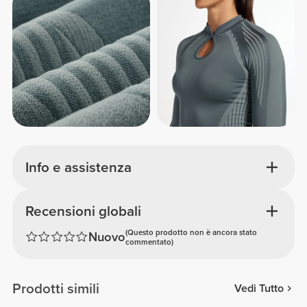
Info e assistenza
Recensioni globali
(Questo prodotto non è ancora stato
Nuovo
commentato)
Prodotti simili
Vedi Tutto