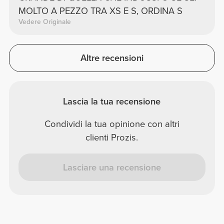
MOLTO A PEZZO TRA XS E S, ORDINA S
Vedere Originale
Altre recensioni
Lascia la tua recensione
Condividi la tua opinione con altri
clienti Prozis.
Lasciare una recensione