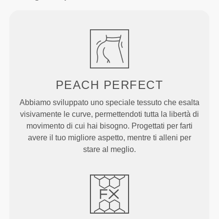
PEACH
PERFECT
Abbiamo sviluppato uno speciale tessuto che esalta
visivamente le curve, permettendoti tutta la libertà di
movimento di cui hai bisogno. Progettati per farti
avere il tuo migliore aspetto, mentre ti alleni per
stare al meglio.