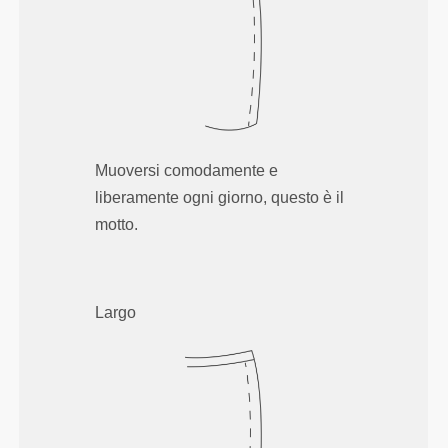
Muoversi comodamente e
liberamente ogni giorno, questo è il
motto.
Largo