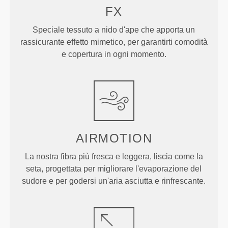
FX
Speciale tessuto a nido d'ape che apporta un
rassicurante effetto mimetico, per garantirti comodità
e copertura in ogni momento.
AIRMOTION
La nostra fibra più fresca e leggera, liscia come la
seta, progettata per migliorare l'evaporazione del
sudore e per godersi un'aria asciutta e rinfrescante.