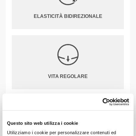
ELASTICITÀ BIDIREZIONALE
VITA REGOLARE
IL NOSTRO MARCHIO È IL
TUO CONFORT.
Questo sito web utilizza i cookie
Utilizziamo i cookie per personalizzare contenuti ed