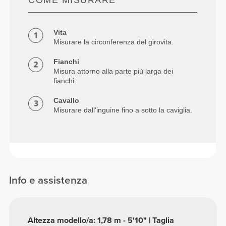
Vita
Misurare la circonferenza del girovita.
Fianchi
Misura attorno alla parte più larga dei
fianchi.
Cavallo
Misurare dall'inguine fino a sotto la caviglia.
Info e assistenza
Altezza modello/a: 1,78 m - 5'10" | Taglia