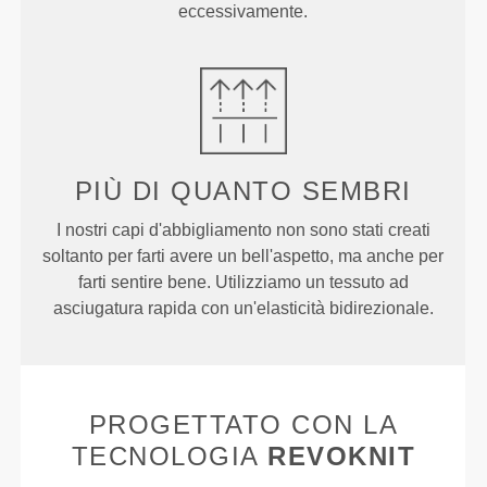
eccessivamente.
PIÙ DI
QUANTO SEMBRI
I nostri capi d'abbigliamento non sono stati creati
soltanto per farti avere un bell'aspetto, ma anche per
farti sentire bene. Utilizziamo un tessuto ad
asciugatura rapida con un'elasticità bidirezionale.
PROGETTATO CON LA
TECNOLOGIA
REVOKNIT