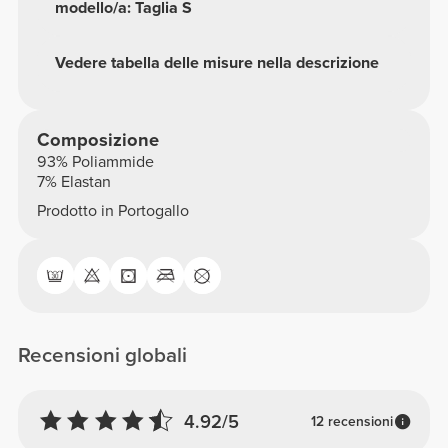
modello/a: Taglia S
Vedere tabella delle misure nella descrizione
Composizione
93% Poliammide
7% Elastan
Prodotto in Portogallo
Recensioni globali
4.92/5
12 recensioni