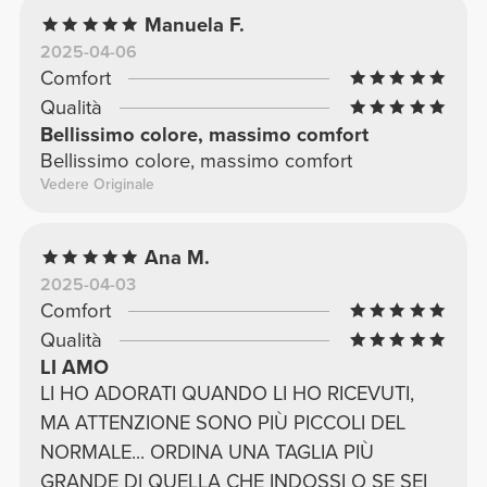
Manuela F.
2025-04-06
Comfort
Qualità
Bellissimo colore, massimo comfort
Bellissimo colore, massimo comfort
Vedere Originale
Ana M.
2025-04-03
Comfort
Qualità
LI AMO
LI HO ADORATI QUANDO LI HO RICEVUTI,
MA ATTENZIONE SONO PIÙ PICCOLI DEL
NORMALE... ORDINA UNA TAGLIA PIÙ
GRANDE DI QUELLA CHE INDOSSI O SE SEI