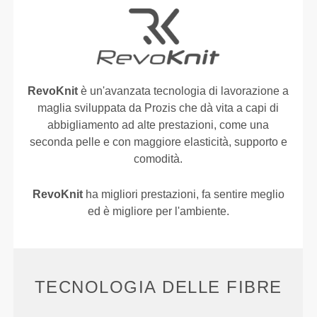
RevoKnit
è un'avanzata tecnologia di lavorazione a
maglia sviluppata da Prozis che dà vita a capi di
abbigliamento ad alte prestazioni, come una
seconda pelle e con maggiore elasticità, supporto e
comodità.
RevoKnit
ha migliori prestazioni, fa sentire meglio
ed è migliore per l'ambiente.
TECNOLOGIA DELLE FIBRE