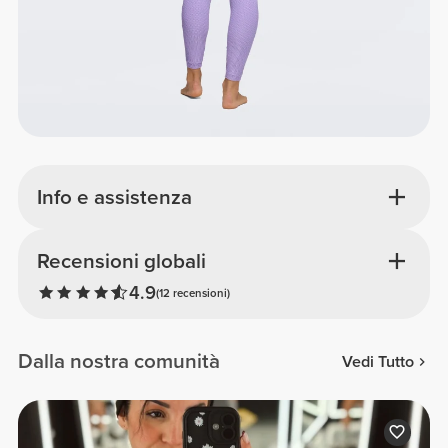
Info e assistenza
Recensioni globali
4.9
(12 recensioni)
Dalla nostra comunità
Vedi Tutto