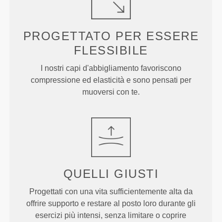
PROGETTATO PER
ESSERE
FLESSIBILE
I nostri capi d'abbigliamento favoriscono
compressione ed elasticità e sono pensati per
muoversi con te.
QUELLI
GIUSTI
Progettati con una vita sufficientemente alta da
offrire supporto e restare al posto loro durante gli
esercizi più intensi, senza limitare o coprire