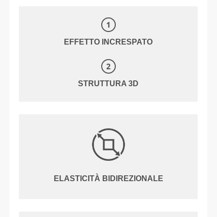
EFFETTO INCRESPATO
STRUTTURA 3D
ELASTICITÀ BIDIREZIONALE