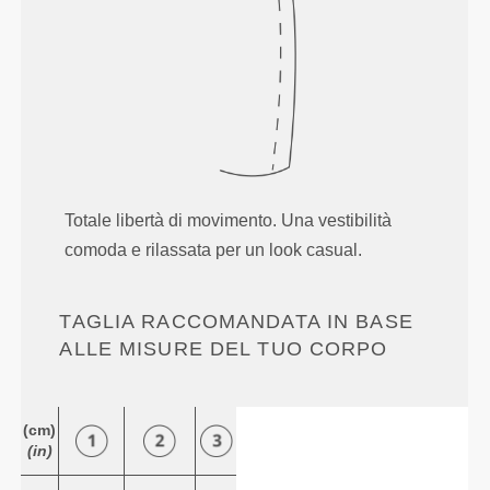
Totale libertà di movimento. Una vestibilità
comoda e rilassata per un look casual.
TAGLIA RACCOMANDATA IN BASE
ALLE MISURE DEL TUO CORPO
(cm)
(in)