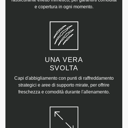
e copertura in ogni momento.
UNA VERA
SVOLTA
Capi d'abbigliamento con punti di raffreddamento
strategici e aree di supporto mirate, per offrire
freschezza e comodità durante l'allenamento.