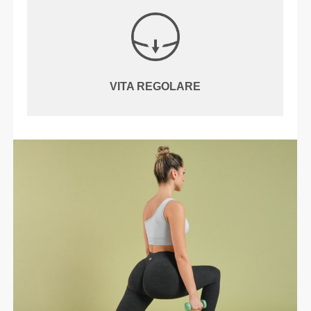
VITA REGOLARE