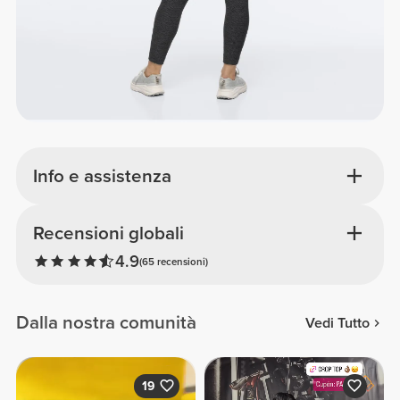
Info e assistenza
Recensioni globali
4.9
(65 recensioni)
Dalla nostra comunità
Vedi Tutto
19