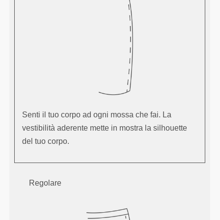
Senti il tuo corpo ad ogni mossa che fai. La
vestibilità aderente mette in mostra la silhouette
del tuo corpo.
Regolare