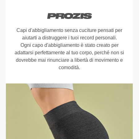
Capi d'abbigliamento senza cuciture pensati per
aiutarti a distruggere i tuoi record personali.
Ogni capo d'abbigliamento è stato creato per
adattarsi perfettamente al tuo corpo, perché non si
dovrebbe mai rinunciare a libertà di movimento e
comodità.