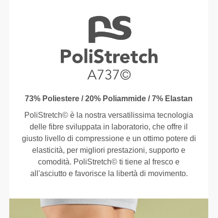
73% Poliestere / 20% Poliammide / 7% Elastan
PoliStretch© è la nostra versatilissima tecnologia
delle fibre sviluppata in laboratorio, che offre il
giusto livello di compressione e un ottimo potere di
elasticità, per migliori prestazioni, supporto e
comodità. PoliStretch© ti tiene al fresco e
all'asciutto e favorisce la libertà di movimento.