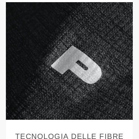
TECNOLOGIA DELLE FIBRE