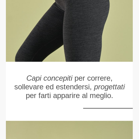
Capi concepiti
per correre,
sollevare ed estendersi,
progettati
per farti apparire al meglio.