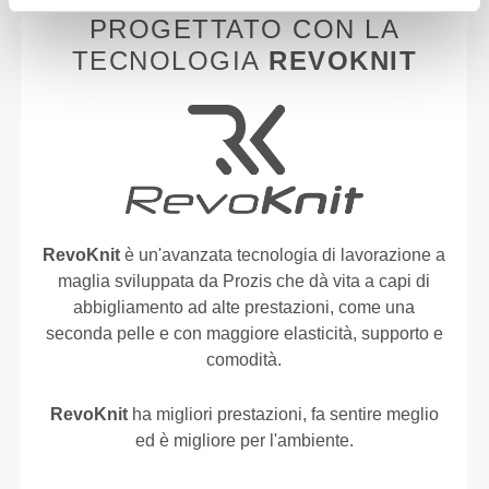
PROGETTATO CON LA
TECNOLOGIA
REVOKNIT
RevoKnit
è un'avanzata tecnologia di lavorazione a
maglia sviluppata da Prozis che dà vita a capi di
abbigliamento ad alte prestazioni, come una
seconda pelle e con maggiore elasticità, supporto e
comodità.
RevoKnit
ha migliori prestazioni, fa sentire meglio
ed è migliore per l'ambiente.