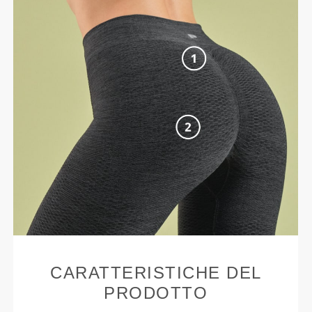
CARATTERISTICHE DEL
PRODOTTO