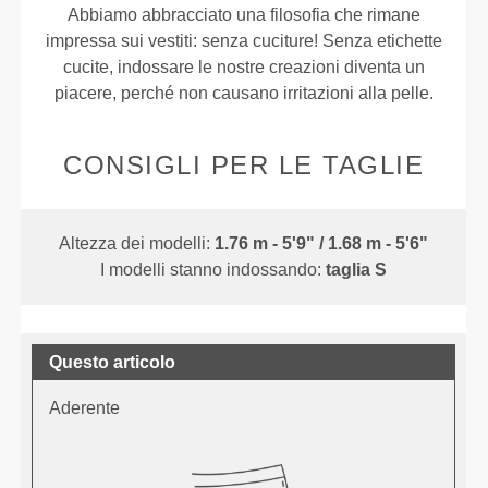
Abbiamo abbracciato una filosofia che rimane
impressa sui vestiti: senza cuciture! Senza etichette
cucite, indossare le nostre creazioni diventa un
piacere, perché non causano irritazioni alla pelle.
CONSIGLI PER LE TAGLIE
Altezza dei modelli:
1.76 m - 5'9" / 1.68 m - 5'6"
I modelli stanno indossando:
taglia S
Questo articolo
Aderente