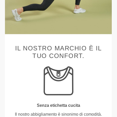
IL NOSTRO MARCHIO È IL
TUO CONFORT.
Senza etichetta cucita
Il nostro abbigliamento è sinonimo di comodità.