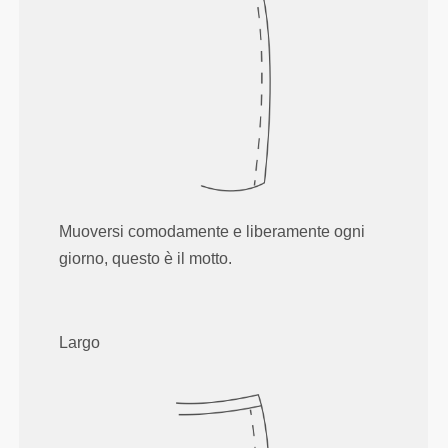
Muoversi comodamente e liberamente ogni
giorno, questo è il motto.
Largo