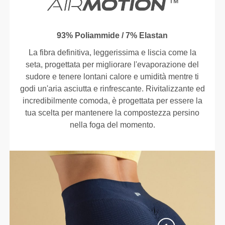
93% Poliammide / 7% Elastan
La fibra definitiva, leggerissima e liscia come la
seta, progettata per migliorare l'evaporazione del
sudore e tenere lontani calore e umidità mentre ti
godi un'aria asciutta e rinfrescante. Rivitalizzante ed
incredibilmente comoda, è progettata per essere la
tua scelta per mantenere la compostezza persino
nella foga del momento.