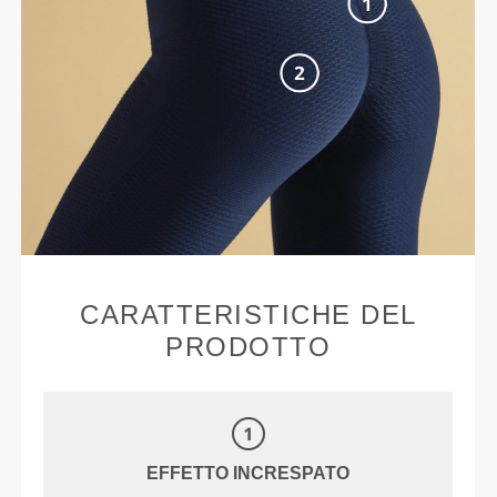
CARATTERISTICHE DEL
PRODOTTO
EFFETTO INCRESPATO