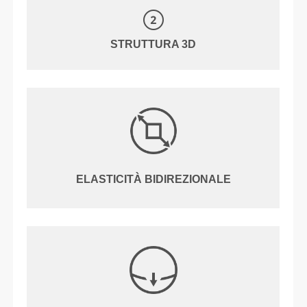
STRUTTURA 3D
ELASTICITÀ BIDIREZIONALE