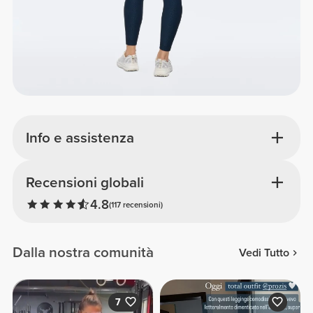
Info e assistenza
Recensioni globali
4.8
(117 recensioni)
Dalla nostra comunità
Vedi Tutto
7