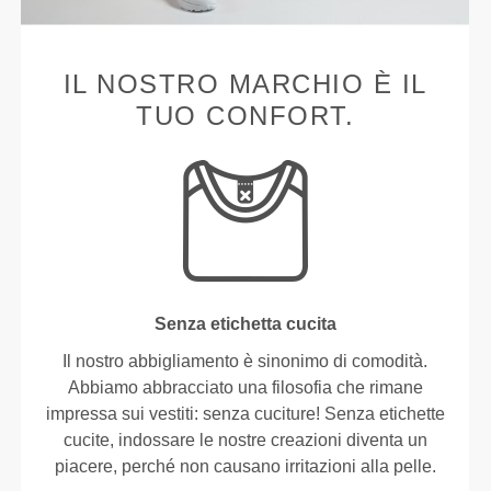
IL NOSTRO MARCHIO È IL
TUO CONFORT.
Senza etichetta cucita
Il nostro abbigliamento è sinonimo di comodità.
Abbiamo abbracciato una filosofia che rimane
impressa sui vestiti: senza cuciture! Senza etichette
cucite, indossare le nostre creazioni diventa un
piacere, perché non causano irritazioni alla pelle.