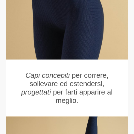
Capi concepiti
per correre,
sollevare ed estendersi,
progettati
per farti apparire al
meglio.