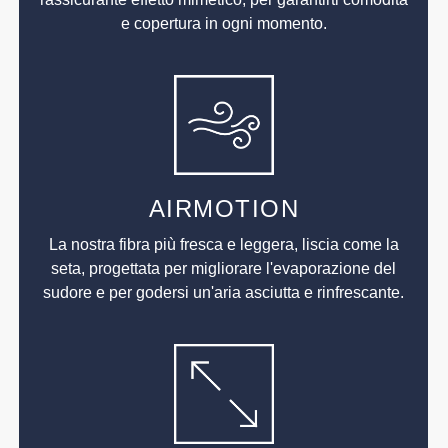
e copertura in ogni momento.
AIRMOTION
La nostra fibra più fresca e leggera, liscia come la
seta, progettata per migliorare l'evaporazione del
sudore e per godersi un'aria asciutta e rinfrescante.