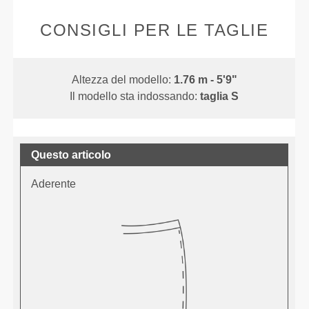
CONSIGLI PER LE TAGLIE
Altezza del modello:
1.76 m - 5'9"
Il modello sta indossando:
taglia S
Questo articolo
Aderente