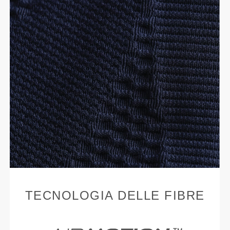
TECNOLOGIA DELLE FIBRE