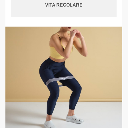
VITA REGOLARE