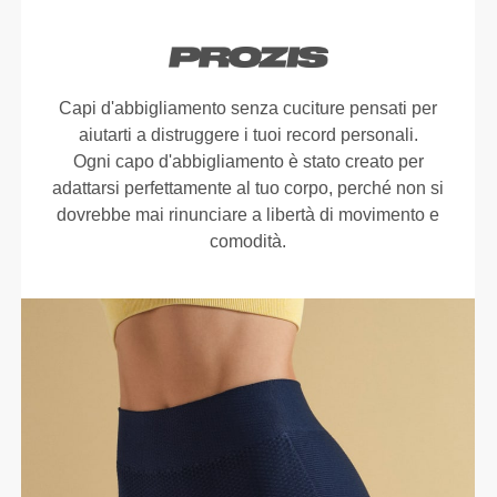
Capi d'abbigliamento senza cuciture pensati per
aiutarti a distruggere i tuoi record personali.
Ogni capo d'abbigliamento è stato creato per
adattarsi perfettamente al tuo corpo, perché non si
dovrebbe mai rinunciare a libertà di movimento e
comodità.