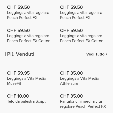
CHF 59.50
CHF 59.50
Leggings a vita regolare
Leggings a vita regolare
Peach Perfect FX
Peach Perfect FX
CHF 59.50
CHF 59.50
Leggings a vita regolare
Leggings a vita regolare
Peach Perfect FX Cotton
Peach Perfect FX Cotton
I Più Venduti
Vedi Tutto
CHF 59.95
CHF 35.00
Leggings a Vita Media
Leggings a Vita Media
MuseFit
Athleisure
CHF 10.00
CHF 35.00
Telo da palestra Script
Pantaloncini medi a vita
regolare Peach Perfect FX