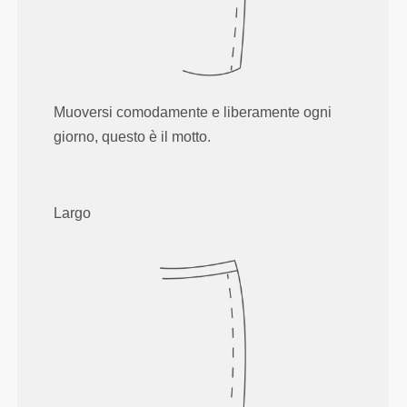
Muoversi comodamente e liberamente ogni
giorno, questo è il motto.
Largo