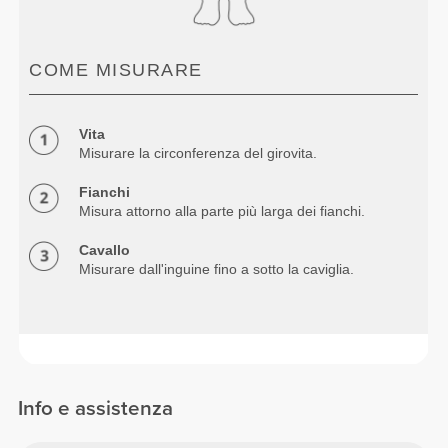
COME MISURARE
Vita
Misurare la circonferenza del girovita.
Fianchi
Misura attorno alla parte più larga dei fianchi.
Cavallo
Misurare dall'inguine fino a sotto la caviglia.
Info e assistenza