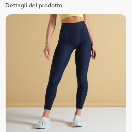
Dettagli del prodotto