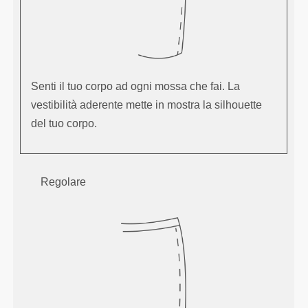
Senti il tuo corpo ad ogni mossa che fai. La
vestibilità aderente mette in mostra la silhouette
del tuo corpo.
Regolare