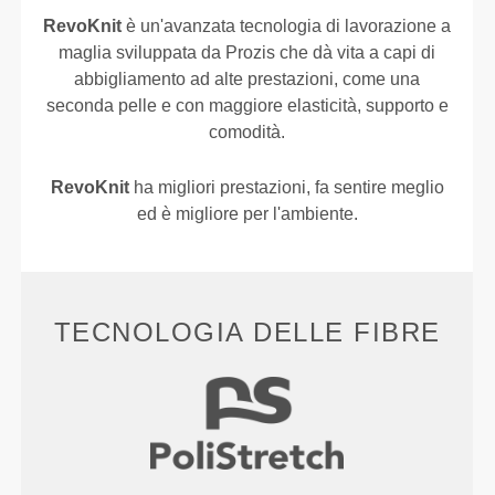
RevoKnit
è un'avanzata tecnologia di lavorazione a
maglia sviluppata da Prozis che dà vita a capi di
abbigliamento ad alte prestazioni, come una
seconda pelle e con maggiore elasticità, supporto e
comodità.
RevoKnit
ha migliori prestazioni, fa sentire meglio
ed è migliore per l'ambiente.
TECNOLOGIA DELLE FIBRE