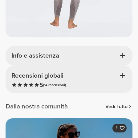
Info e assistenza
Recensioni globali
5
(14 recensioni)
Dalla nostra comunità
Vedi Tutto
1