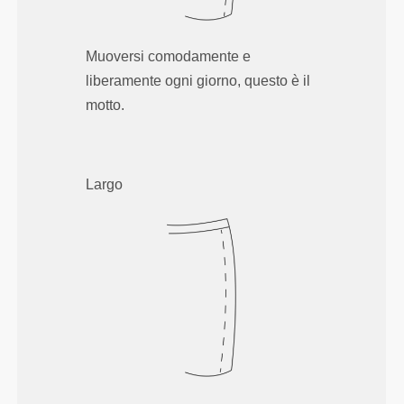
Muoversi comodamente e
liberamente ogni giorno, questo è il
motto.
Largo