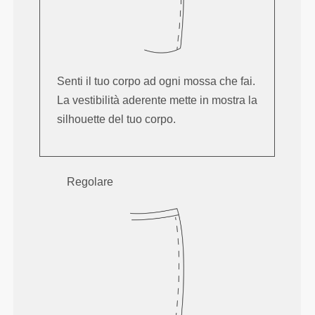
Senti il tuo corpo ad ogni mossa che fai.
La vestibilità aderente mette in mostra la
silhouette del tuo corpo.
Regolare