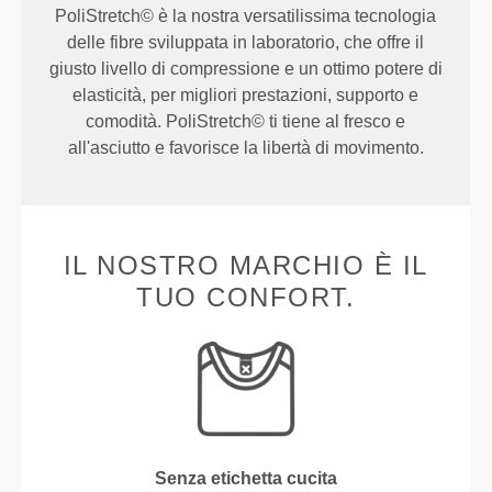
PoliStretch© è la nostra versatilissima tecnologia
delle fibre sviluppata in laboratorio, che offre il
giusto livello di compressione e un ottimo potere di
elasticità, per migliori prestazioni, supporto e
comodità. PoliStretch© ti tiene al fresco e
all'asciutto e favorisce la libertà di movimento.
IL NOSTRO MARCHIO È IL
TUO CONFORT.
Senza etichetta cucita