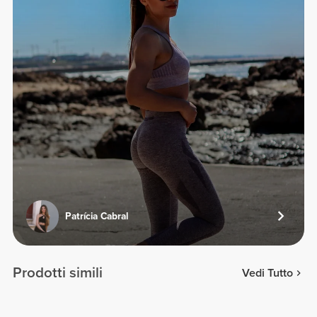
Patrícia Cabral
Prodotti simili
Vedi Tutto