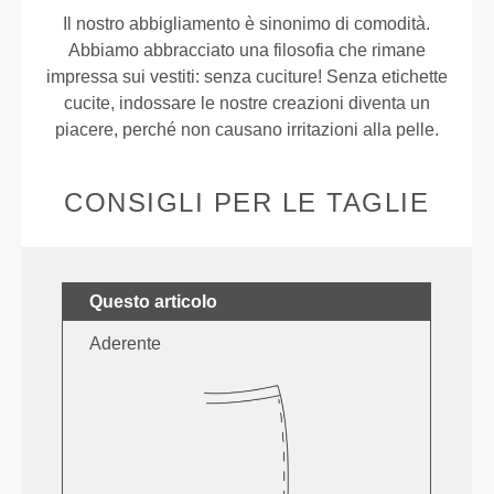
Il nostro abbigliamento è sinonimo di comodità.
Abbiamo abbracciato una filosofia che rimane
impressa sui vestiti: senza cuciture! Senza etichette
cucite, indossare le nostre creazioni diventa un
piacere, perché non causano irritazioni alla pelle.
CONSIGLI PER LE TAGLIE
Questo articolo
Aderente