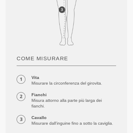
COME MISURARE
Vita
Misurare la circonferenza del girovita.
Fianchi
Misura attorno alla parte più larga dei
fianchi.
Cavallo
Misurare dall'inguine fino a sotto la caviglia.