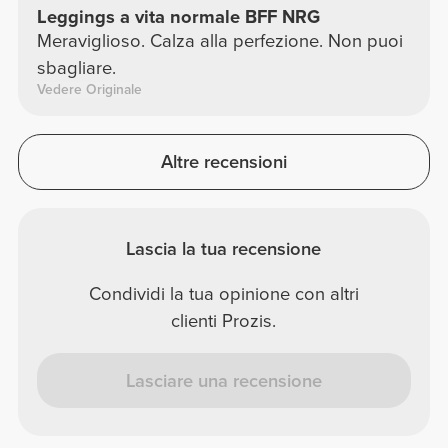
Leggings a vita normale BFF NRG
Meraviglioso. Calza alla perfezione. Non puoi
sbagliare.
Vedere Originale
Altre recensioni
Lascia la tua recensione
Condividi la tua opinione con altri
clienti Prozis.
Lasciare una recensione