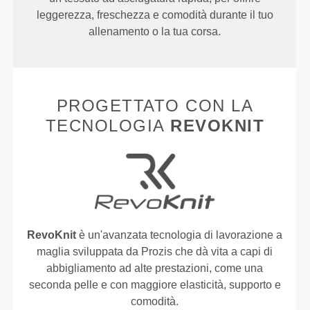
leggerezza, freschezza e comodità durante il tuo
allenamento o la tua corsa.
PROGETTATO CON LA
TECNOLOGIA
REVOKNIT
RevoKnit
è un'avanzata tecnologia di lavorazione a
maglia sviluppata da Prozis che dà vita a capi di
abbigliamento ad alte prestazioni, come una
seconda pelle e con maggiore elasticità, supporto e
comodità.