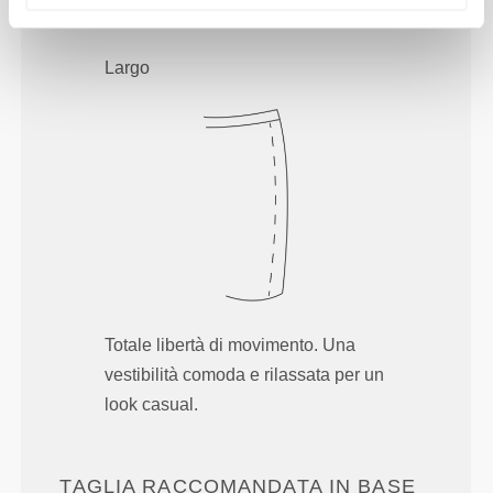
Largo
Totale libertà di movimento. Una
vestibilità comoda e rilassata per un
look casual.
TAGLIA RACCOMANDATA IN BASE