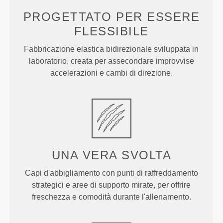
PROGETTATO PER
ESSERE
FLESSIBILE
Fabbricazione elastica bidirezionale sviluppata in
laboratorio, creata per assecondare improvvise
accelerazioni e cambi di direzione.
UNA VERA
SVOLTA
Capi d'abbigliamento con punti di raffreddamento
strategici e aree di supporto mirate, per offrire
freschezza e comodità durante l'allenamento.