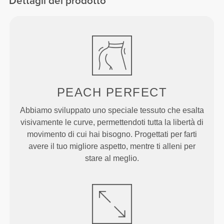
Dettagli del prodotto
PEACH
PERFECT
Abbiamo sviluppato uno speciale tessuto che esalta
visivamente le curve, permettendoti tutta la libertà di
movimento di cui hai bisogno. Progettati per farti
avere il tuo migliore aspetto, mentre ti alleni per
stare al meglio.