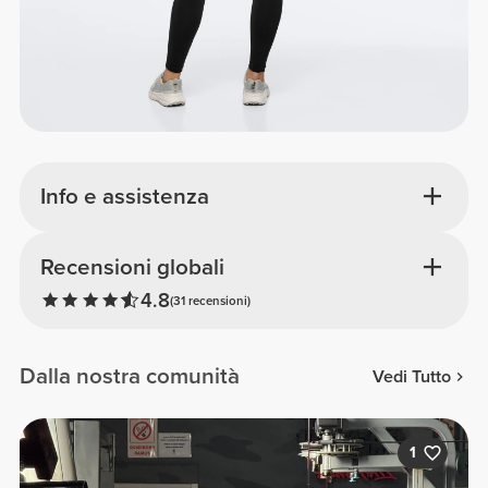
Info e assistenza
Recensioni globali
4.8
(31 recensioni)
Dalla nostra comunità
Vedi Tutto
1