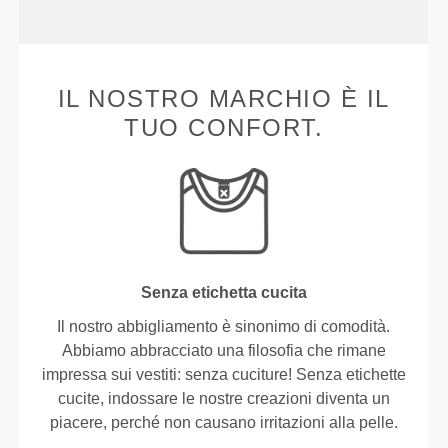
IL NOSTRO MARCHIO È IL
TUO CONFORT.
Senza etichetta cucita
Il nostro abbigliamento è sinonimo di comodità.
Abbiamo abbracciato una filosofia che rimane
impressa sui vestiti: senza cuciture! Senza etichette
cucite, indossare le nostre creazioni diventa un
piacere, perché non causano irritazioni alla pelle.