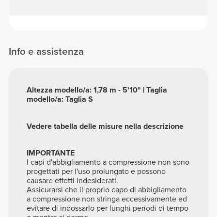
Info e assistenza
Altezza modello/a: 1,78 m - 5'10" | Taglia
modello/a: Taglia S
Vedere tabella delle misure nella descrizione
IMPORTANTE
I capi d'abbigliamento a compressione non sono
progettati per l'uso prolungato e possono
causare effetti indesiderati.
Assicurarsi che il proprio capo di abbigliamento
a compressione non stringa eccessivamente ed
evitare di indossarlo per lunghi periodi di tempo