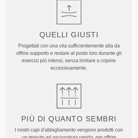
QUELLI
GIUSTI
Progettati con una vita sufficientemente alta da
offrire supporto e restare al posto loro durante gli
esercizi più intensi, senza limitare o coprire
eccessivamente.
PIÙ DI
QUANTO SEMBRI
I nostri capi d'abbigliamento vengono prodotti con
un tessuto ad asciugatura rapida, per offrire