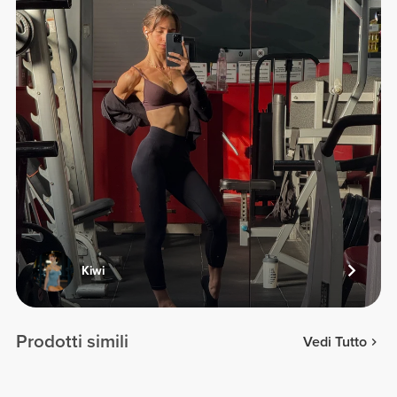
Kiwi
Prodotti simili
Vedi Tutto