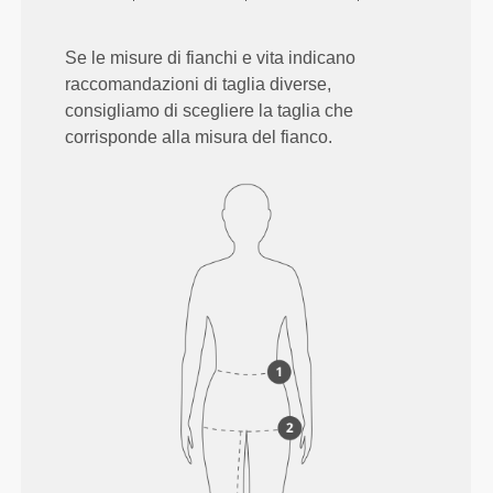
Se le misure di fianchi e vita indicano
raccomandazioni di taglia diverse,
consigliamo di scegliere la taglia che
corrisponde alla misura del fianco.