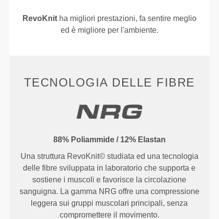
RevoKnit
ha migliori prestazioni, fa sentire meglio
ed è migliore per l'ambiente.
TECNOLOGIA DELLE FIBRE
88% Poliammide / 12% Elastan
Una struttura RevoKnit© studiata ed una tecnologia
delle fibre sviluppata in laboratorio che supporta e
sostiene i muscoli e favorisce la circolazione
sanguigna. La gamma NRG offre una compressione
leggera sui gruppi muscolari principali, senza
compromettere il movimento.