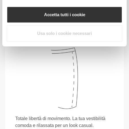
Muoversi comodamente e liberamente ogni
Accetta tutti i cookie
giorno, questo è il motto.
Usa solo i cookie necessari
Totale libertà di movimento. La tua vestibilità
comoda e rilassata per un look casual.