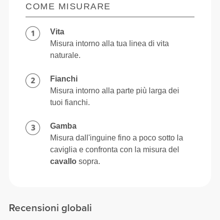
COME MISURARE
Vita
Misura intorno alla tua linea di vita
naturale.
Fianchi
Misura intorno alla parte più larga dei
tuoi fianchi.
Gamba
Misura dall'inguine fino a poco sotto la
caviglia e confronta con la misura del
cavallo
sopra.
Recensioni globali