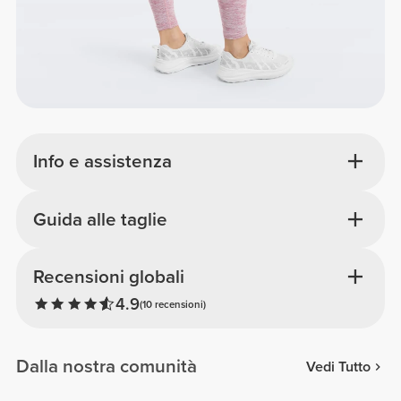
Info e assistenza
Guida alle taglie
Recensioni globali
4.9
(10 recensioni)
Dalla nostra comunità
Vedi Tutto