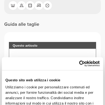
Guida alle taglie
Questo articolo
Questo sito web utilizza i cookie
Utilizziamo i cookie per personalizzare contenuti ed
annunci, per fornire funzionalità dei social media e per
analizzare il nostro traffico. Condividiamo inoltre
informazioni sul modo in cui utilizza il nostro sito con i