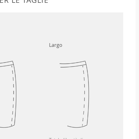
Largo