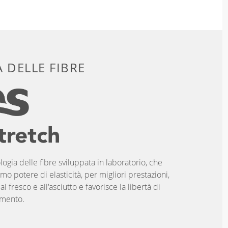
 DELLE FIBRE
logia delle fibre sviluppata in laboratorio, che
imo potere di elasticità, per migliori prestazioni,
 fresco e all'asciutto e favorisce la libertà di
mento.