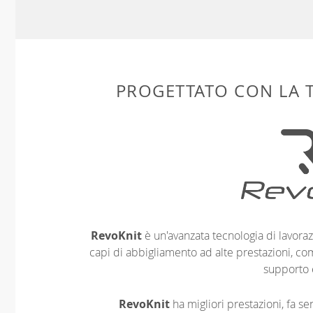
PROGETTATO CON LA
RevoKnit
è un'avanzata tecnologia di lavoraz
capi di abbigliamento ad alte prestazioni, co
supporto 
RevoKnit
ha migliori prestazioni, fa s