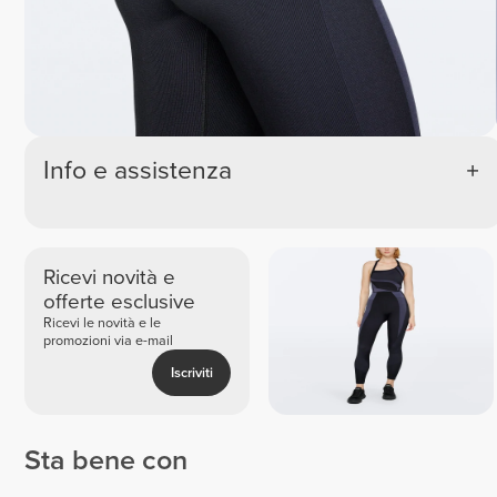
Info e assistenza
Ricevi novità e
offerte esclusive
Ricevi le novità e le
promozioni via e-mail
Iscriviti
Sta bene con