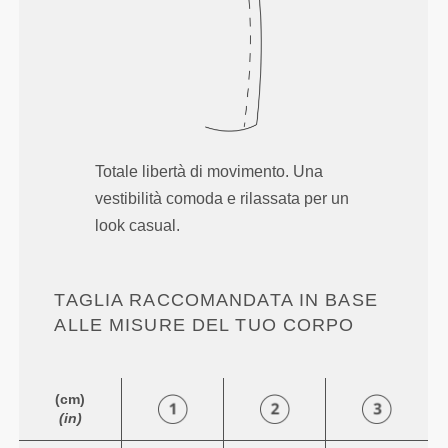
Totale libertà di movimento. Una
vestibilità comoda e rilassata per un
look casual.
TAGLIA RACCOMANDATA IN BASE
ALLE MISURE DEL TUO CORPO
(cm)
(in)