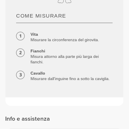
COME MISURARE
Vita
Misurare la circonferenza del girovita.
Fianchi
Misura attorno alla parte più larga dei
fianchi.
Cavallo
Misurare dall'inguine fino a sotto la caviglia.
Info e assistenza