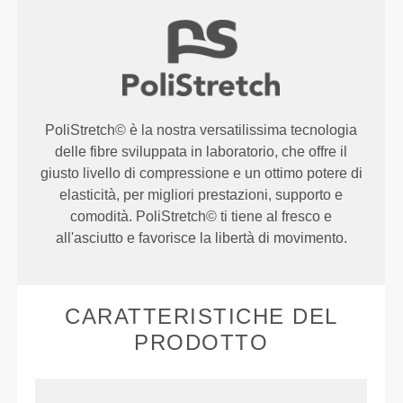
PoliStretch© è la nostra versatilissima tecnologia
delle fibre sviluppata in laboratorio, che offre il
giusto livello di compressione e un ottimo potere di
elasticità, per migliori prestazioni, supporto e
comodità. PoliStretch© ti tiene al fresco e
all'asciutto e favorisce la libertà di movimento.
CARATTERISTICHE DEL
PRODOTTO