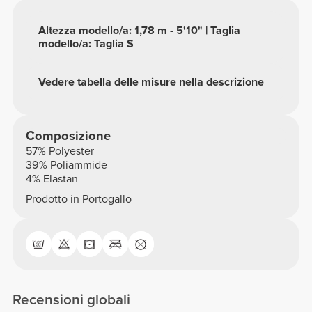
Altezza modello/a: 1,78 m - 5'10" | Taglia
modello/a: Taglia S
Vedere tabella delle misure nella descrizione
Composizione
57% Polyester
39% Poliammide
4% Elastan
Prodotto in Portogallo
Recensioni globali