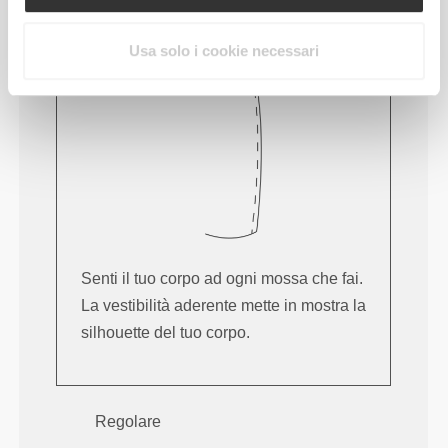
Aderente
Usa solo i cookie necessari
Senti il tuo corpo ad ogni mossa che fai.
La vestibilità aderente mette in mostra la
silhouette del tuo corpo.
Regolare