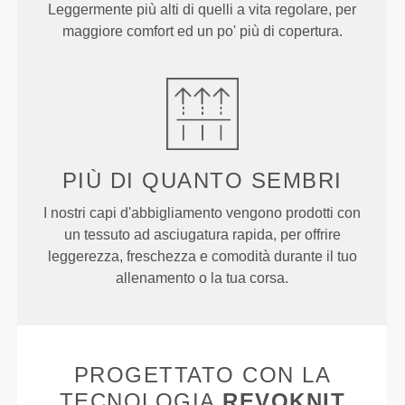
Leggermente più alti di quelli a vita regolare, per
maggiore comfort ed un po' più di copertura.
PIÙ DI
QUANTO SEMBRI
I nostri capi d'abbigliamento vengono prodotti con
un tessuto ad asciugatura rapida, per offrire
leggerezza, freschezza e comodità durante il tuo
allenamento o la tua corsa.
PROGETTATO CON LA
TECNOLOGIA
REVOKNIT