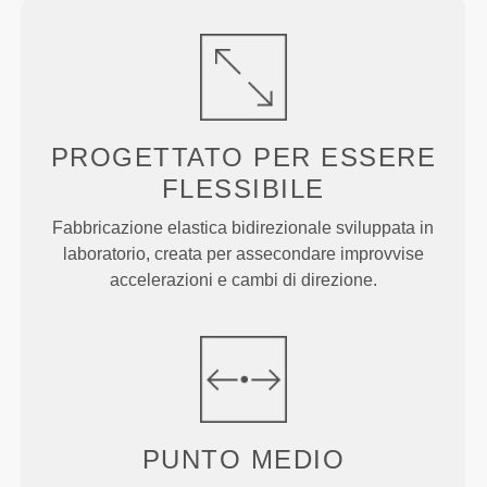
PROGETTATO PER
ESSERE
FLESSIBILE
Fabbricazione elastica bidirezionale sviluppata in
laboratorio, creata per assecondare improvvise
accelerazioni e cambi di direzione.
PUNTO
MEDIO