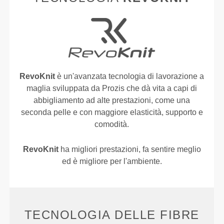
RevoKnit
è un'avanzata tecnologia di lavorazione a
maglia sviluppata da Prozis che dà vita a capi di
abbigliamento ad alte prestazioni, come una
seconda pelle e con maggiore elasticità, supporto e
comodità.
RevoKnit
ha migliori prestazioni, fa sentire meglio
ed è migliore per l'ambiente.
TECNOLOGIA DELLE FIBRE