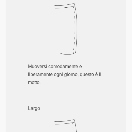
Muoversi comodamente e
liberamente ogni giorno, questo è il
motto.
Largo