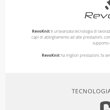
RevoKnit
è un'avanzata tecnologia di lavoraz
capi di abbigliamento ad alte prestazioni, co
supporto 
RevoKnit
ha migliori prestazioni, fa s
TECNOLOGIA