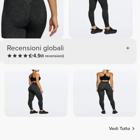
Recensioni globali
4.9
(8 recensioni)
Vedi Tutto