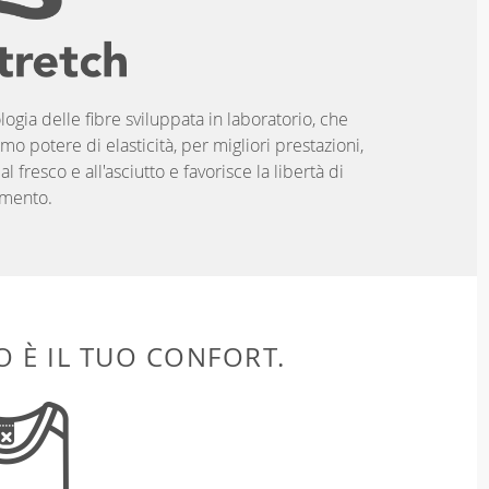
logia delle fibre sviluppata in laboratorio, che
imo potere di elasticità, per migliori prestazioni,
 fresco e all'asciutto e favorisce la libertà di
mento.
 È IL TUO CONFORT.