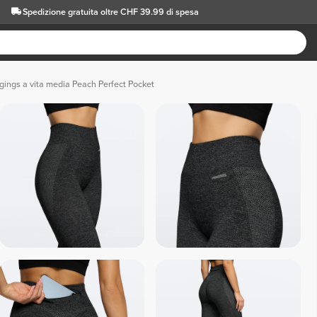
Spedizione gratuita oltre CHF 39.99 di spesa
gings a vita media Peach Perfect Pocket