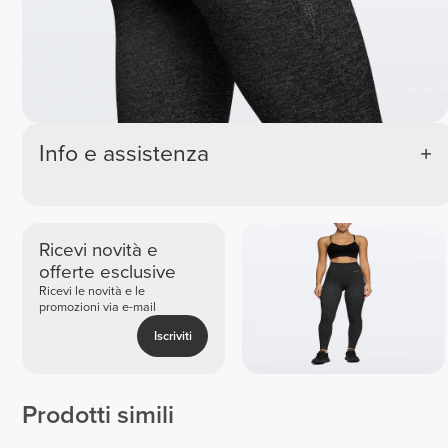
Info e assistenza
Ricevi novità e
offerte esclusive
Ricevi le novità e le
promozioni via e-mail
Iscriviti
Prodotti simili