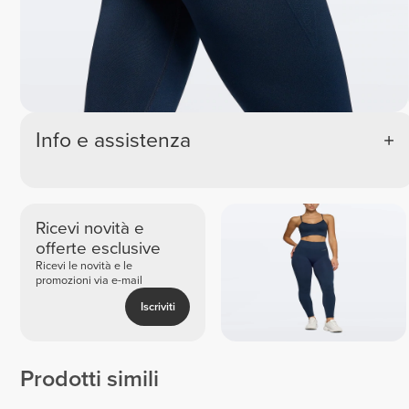
Info e assistenza
Ricevi novità e
offerte esclusive
Ricevi le novità e le
promozioni via e-mail
Iscriviti
Prodotti simili