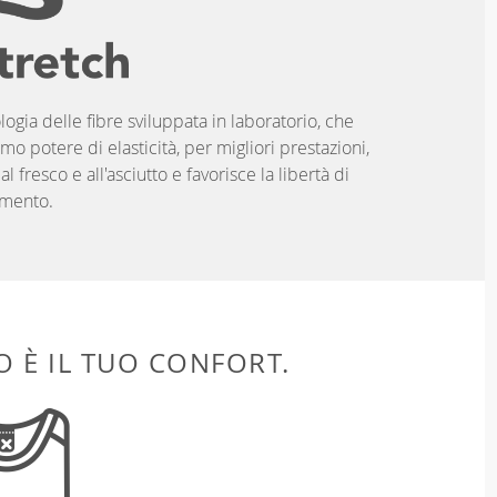
logia delle fibre sviluppata in laboratorio, che
imo potere di elasticità, per migliori prestazioni,
 fresco e all'asciutto e favorisce la libertà di
mento.
 È IL TUO CONFORT.