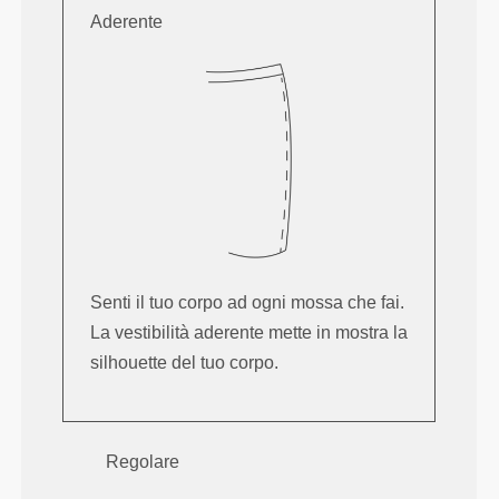
Aderente
Senti il tuo corpo ad ogni mossa che fai.
La vestibilità aderente mette in mostra la
silhouette del tuo corpo.
Regolare