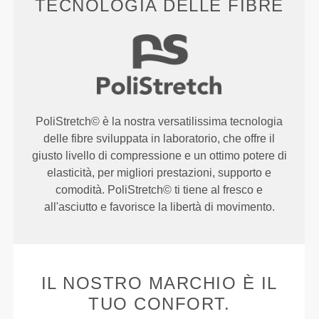
TECNOLOGIA DELLE FIBRE
PoliStretch© è la nostra versatilissima tecnologia
delle fibre sviluppata in laboratorio, che offre il
giusto livello di compressione e un ottimo potere di
elasticità, per migliori prestazioni, supporto e
comodità. PoliStretch© ti tiene al fresco e
all'asciutto e favorisce la libertà di movimento.
IL NOSTRO MARCHIO È IL
TUO CONFORT.