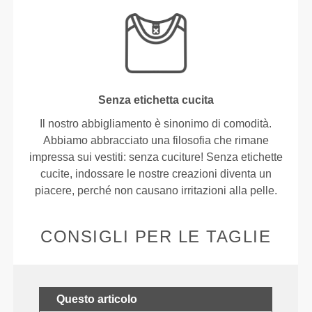
Senza etichetta cucita
Il nostro abbigliamento è sinonimo di comodità.
Abbiamo abbracciato una filosofia che rimane
impressa sui vestiti: senza cuciture! Senza etichette
cucite, indossare le nostre creazioni diventa un
piacere, perché non causano irritazioni alla pelle.
CONSIGLI PER LE TAGLIE
Questo articolo