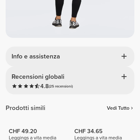
Info e assistenza
Recensioni globali
4.8
(25 recensioni)
Prodotti simili
Vedi Tutto
CHF 49.20
CHF 34.65
Leggings a vita media
Leggings a vita media