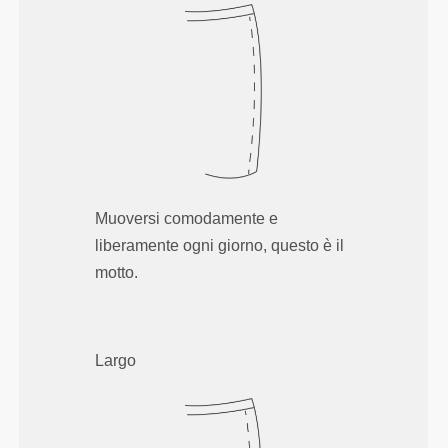
Muoversi comodamente e
liberamente ogni giorno, questo è il
motto.
Largo