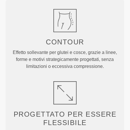
CONTOUR
Effetto sollevante per glutei e cosce, grazie a linee,
forme e motivi strategicamente progettati, senza
limitazioni o eccessiva compressione.
PROGETTATO PER
ESSERE
FLESSIBILE