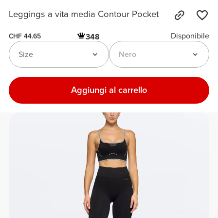
Leggings a vita media Contour Pocket
Disponibile
348
CHF 44.65
Size
Nero
Aggiungi al carrello