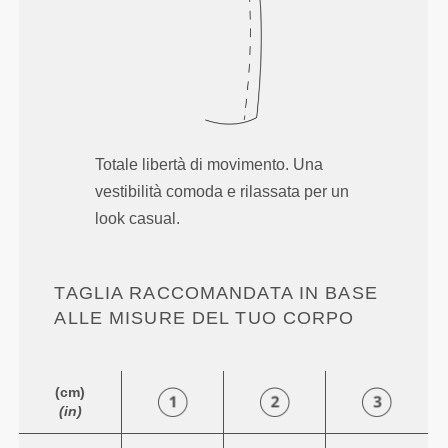
Totale libertà di movimento. Una
vestibilità comoda e rilassata per un
look casual.
TAGLIA RACCOMANDATA IN BASE
ALLE MISURE DEL TUO CORPO
(cm)
(in)