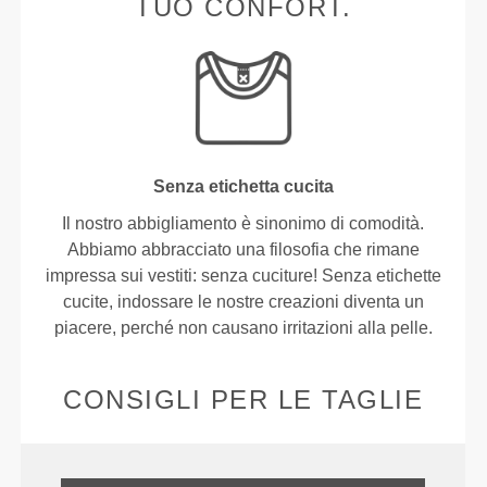
TUO CONFORT.
Senza etichetta cucita
Il nostro abbigliamento è sinonimo di comodità.
Abbiamo abbracciato una filosofia che rimane
impressa sui vestiti: senza cuciture! Senza etichette
cucite, indossare le nostre creazioni diventa un
piacere, perché non causano irritazioni alla pelle.
CONSIGLI PER LE TAGLIE