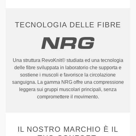
TECNOLOGIA DELLE FIBRE
Una struttura RevoKnit© studiata ed una tecnologia
delle fibre sviluppata in laboratorio che supporta e
sostiene i muscoli e favorisce la circolazione
sanguigna. La gamma NRG offre una compressione
leggera sui gruppi muscolari principali, senza
compromettere il movimento.
IL NOSTRO MARCHIO È IL