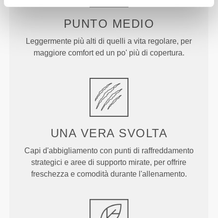
PUNTO
MEDIO
Leggermente più alti di quelli a vita regolare, per
maggiore comfort ed un po' più di copertura.
UNA VERA
SVOLTA
Capi d'abbigliamento con punti di raffreddamento
strategici e aree di supporto mirate, per offrire
freschezza e comodità durante l'allenamento.