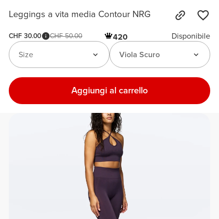
Leggings a vita media Contour NRG
Disponibile
CHF 30.00
CHF 50.00
420
Size
Viola Scuro
Aggiungi al carrello