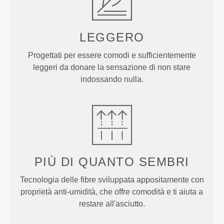
LEGGERO
Progettati per essere comodi e sufficientemente
leggeri da donare la sensazione di non stare
indossando nulla.
PIÙ DI
QUANTO SEMBRI
Tecnologia delle fibre sviluppata appositamente con
proprietà anti-umidità, che offre comodità e ti aiuta a
restare all'asciutto.