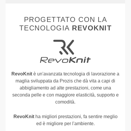
PROGETTATO CON LA
TECNOLOGIA
REVOKNIT
RevoKnit
è un'avanzata tecnologia di lavorazione a
maglia sviluppata da Prozis che dà vita a capi di
abbigliamento ad alte prestazioni, come una
seconda pelle e con maggiore elasticità, supporto e
comodità.
RevoKnit
ha migliori prestazioni, fa sentire meglio
ed è migliore per l'ambiente.