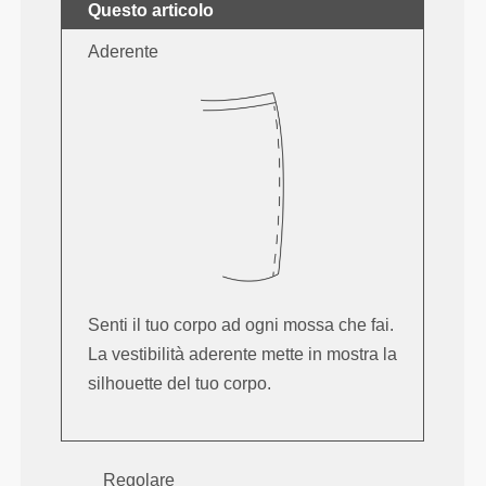
Questo articolo
Aderente
Senti il tuo corpo ad ogni mossa che fai.
La vestibilità aderente mette in mostra la
silhouette del tuo corpo.
Regolare