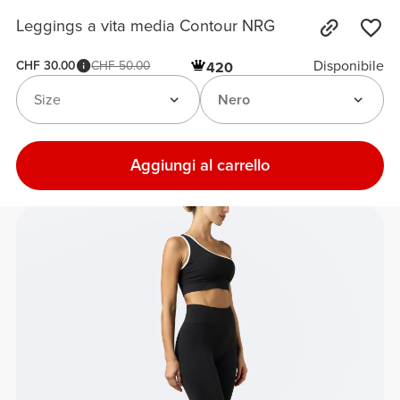
Leggings a vita media Contour NRG
Disponibile
CHF 30.00
CHF 50.00
420
Size
Nero
Aggiungi al carrello