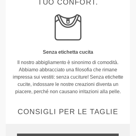
TUO CONFORT.
Senza etichetta cucita
Il nostro abbigliamento è sinonimo di comodità.
Abbiamo abbracciato una filosofia che rimane
impressa sui vestiti: senza cuciture! Senza etichette
cucite, indossare le nostre creazioni diventa un
piacere, perché non causano irritazioni alla pelle.
CONSIGLI PER LE TAGLIE