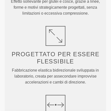
Effetto sollevante per glutei e cosce, grazie a linee,
forme e motivi strategicamente progettati, senza
limitazioni o eccessiva compressione.
PROGETTATO PER
ESSERE
FLESSIBILE
Fabbricazione elastica bidirezionale sviluppata in
laboratorio, creata per assecondare improvvise
accelerazioni e cambi di direzione.