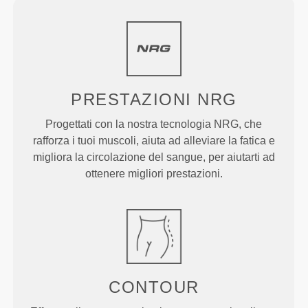
PRESTAZIONI
NRG
Progettati con la nostra tecnologia NRG, che
rafforza i tuoi muscoli, aiuta ad alleviare la fatica e
migliora la circolazione del sangue, per aiutarti ad
ottenere migliori prestazioni.
CONTOUR