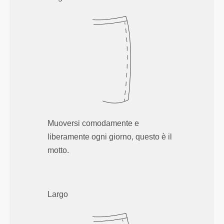
Muoversi comodamente e
liberamente ogni giorno, questo è il
motto.
Largo