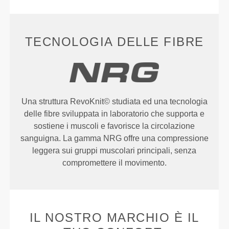
TECNOLOGIA DELLE FIBRE
Una struttura RevoKnit© studiata ed una tecnologia
delle fibre sviluppata in laboratorio che supporta e
sostiene i muscoli e favorisce la circolazione
sanguigna. La gamma NRG offre una compressione
leggera sui gruppi muscolari principali, senza
compromettere il movimento.
IL NOSTRO MARCHIO È IL