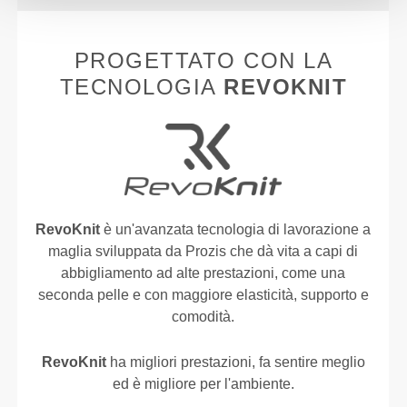
PROGETTATO CON LA
TECNOLOGIA
REVOKNIT
RevoKnit
è un'avanzata tecnologia di lavorazione a
maglia sviluppata da Prozis che dà vita a capi di
abbigliamento ad alte prestazioni, come una
seconda pelle e con maggiore elasticità, supporto e
comodità.
RevoKnit
ha migliori prestazioni, fa sentire meglio
ed è migliore per l'ambiente.