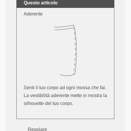
Questo articolo
Aderente
Senti il tuo corpo ad ogni mossa che fai.
La vestibilità aderente mette in mostra la
silhouette del tuo corpo.
Regolare