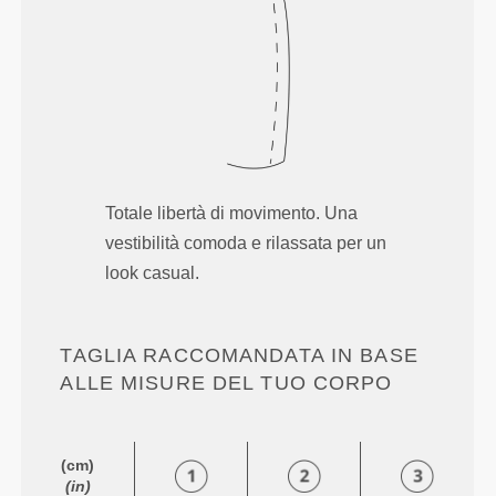
Totale libertà di movimento. Una
vestibilità comoda e rilassata per un
look casual.
TAGLIA RACCOMANDATA IN BASE
ALLE MISURE DEL TUO CORPO
(cm)
(in)